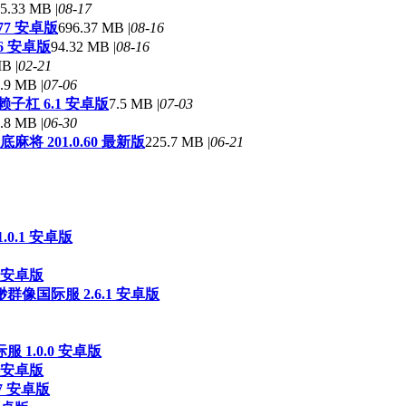
5.33 MB |
08-17
77 安卓版
696.37 MB |
08-16
6 安卓版
94.32 MB |
08-16
B |
02-21
.9 MB |
07-06
子杠 6.1 安卓版
7.5 MB |
07-03
.8 MB |
06-30
将 201.0.60 最新版
225.7 MB |
06-21
0.1 安卓版
4 安卓版
像国际服 2.6.1 安卓版
 1.0.0 安卓版
 安卓版
.7 安卓版