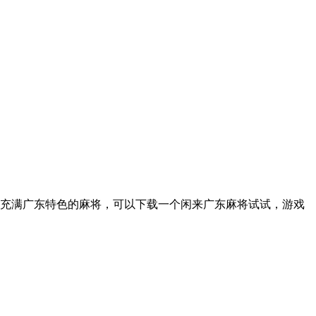
充满广东特色的麻将，可以下载一个闲来广东麻将试试，游戏