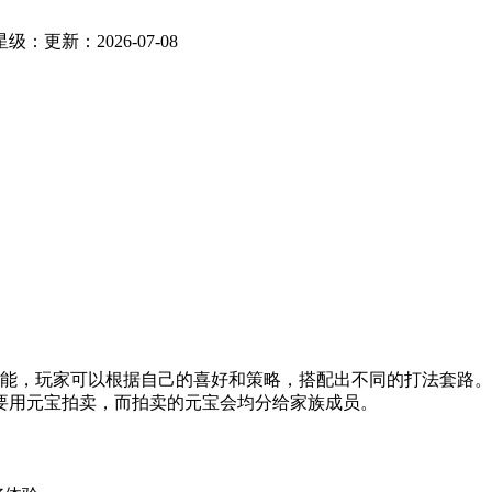
星级：
更新：2026-07-08
技能，玩家可以根据自己的喜好和策略，搭配出不同的打法套路
要用元宝拍卖，而拍卖的元宝会均分给家族成员。