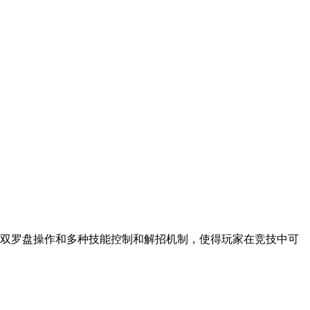
。双罗盘操作和多种技能控制和解招机制，使得玩家在竞技中可