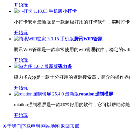
开始玩
小打卡
小打卡安卓最新版是一款超级好用的打卡软件，实时打卡监
开始玩
腾讯WiFi管家
腾讯WiFi管家是一款非常使用的wifi管理软件，稳定的wi
开始玩
磁力多
磁力多App是一款十分好用的资源搜索器，简介的操作界面
开始玩
rotation强制横屏
rotation强制横屏是一款非常好用的软件，它可以帮助你
开始玩
关于我们
|
下载申明
|
网站地图
|
返回顶部