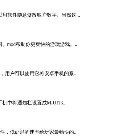
用软件随意修改账户数字。当然这...
mod帮助你更爽快的游玩游戏。...
用户可以使用它将安卓手机的系...
机中将通知栏设置成MIUI13...
，低延迟的速率给玩家最畅快的...