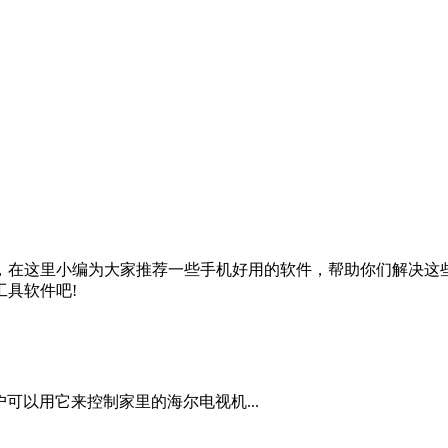
，在这里小编为大家推荐一些手机好用的软件，帮助你们解决这
具软件吧!
可以用它来控制家里的海尔电视机...