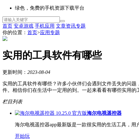
绿色，免费的手机资源下载平台
首页
安卓游戏
手机应用
文章资讯
专题
你的位置：
首页
>
应用专题
实用的工具软件有哪些
更新时间：
2023-08-04
实用的工具软件有哪些？许多小伙伴们会遇到文件丢失的问题
件。相信你们在生活中一定用的到。一起来看看有哪些实用的工
栏目列表
海尔电视遥控器
海尔电视遥控器app最新版是一款很实用的生活工具，用户
开始玩