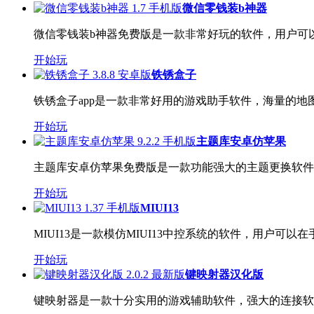
微信零钱装b神器
微信零钱装b神器免费版是一款非常好玩的软件，用户可以
开始玩
铁锈盒子
铁锈盒子app是一款非常好用的游戏助手软件，海量的地图、
开始玩
主题库安卓仿苹果
主题库安卓仿苹果免费版是一款功能强大的主题更换软件，
开始玩
MIUI13
MIUI13是一款模仿MIUI13中控系统的软件，用户可以在手
开始玩
键映射器汉化版
键映射器是一款十分实用的游戏辅助软件，强大的连接软件