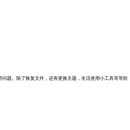
些问题。除了恢复文件，还有更换主题，生活使用小工具等等软