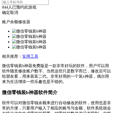
844
人已预约此游戏
确定
取消
账户余额修改器
相关推荐：
实用工具
微信零钱装b神器免费版是一款非常好玩的软件，用户可以用
软件随意修改账户数字。当然这些只是数字而已，修改后可以
给朋友看，用来装富二代。非常好用的一个装x神器，偶尔用
来为生活增添一些乐趣也是不错的。
微信零钱装b神器软件简介
软件可以对微信零钱余额来进行自动修改的软件，使用也是非
常的方便，只要用户输入了相应的账号与金额，软件系统就会