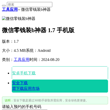
工具应用
›› 微信零钱装b神器
微信零钱装b神器 1.7 手机版
版本：1.7
大小：4.5 MB
系统：Android
类别：
工具应用
时间：2024-08-20
安卓手机下载
安全下载
需下载应用市场
说明：
安全下载是通过360助手获取所需应用，安全绿色更便捷。
请输入预约的手机号码