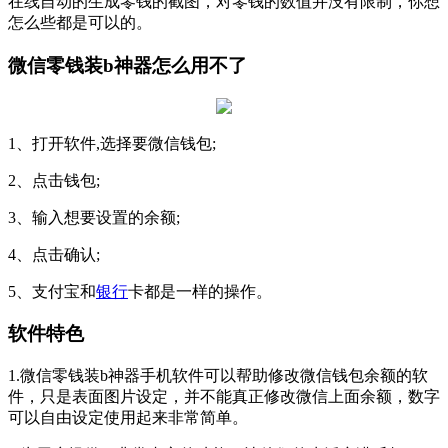
在线自动的生成零钱的截图，对零钱的数值并没有限制，你想
怎么些都是可以的。
微信零钱装b神器怎么用不了
1、打开软件,选择要微信钱包;
2、点击钱包;
3、输入想要设置的余额;
4、点击确认;
5、支付宝和
银行
卡都是一样的操作。
软件特色
1.微信零钱装b神器手机软件可以帮助修改微信钱包余额的软
件，只是表面图片设定，并不能真正修改微信上面余额，数字
可以自由设定使用起来非常简单。