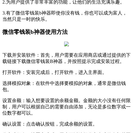
2.为用户提供了非常丰富的功能，让他们的生活充满乐趣。
3.有了微信零钱装b神器即使你没有钱，你也可以成为富人，
当然只是一时的快乐。
微信零钱装b神器使用方法
‌下载并安装软件‌：首先，用户需要在应用商店或通过提供的下
载链接下载微信零钱装B神器，并按照提示完成安装过程。
‌打开软件‌：安装完成后，打开软件，进入主界面。
‌选择模拟对象‌：在软件中选择要模拟的对象，通常是微信钱
包。
‌设置余额‌：输入想要设置的余额金额。金额的大小没有任何限
制，用户可以根据自己的需要自由添加，无论是多位数字或一
位数字都可以。
‌确认设置‌：点击确认按钮，完成余额的设置。