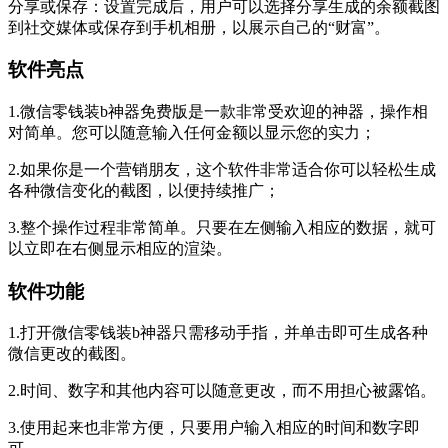
‌分享或保存‌：设置完成后，用户可以选择分享生成的余额截图
到社交媒体或保存到手机相册，以展示自己的“财富”。
软件亮点
1.微信零钱装b神器免费版是一款非常受欢迎的神器，操作相
对简单。您可以随意输入任何金额以显示您的实力；
2.如果你是一个营销朋友，这个软件非常适合你可以轻松生成
各种微信变化的截图，以便持续推广；
3.整个操作过程非常简单。只要在左侧输入相应的数据，就可
以立即在右侧显示相应的渲染。
软件功能
1.打开微信零钱装b神器只需移动手指，并单击即可生成各种
微信更改的截图。
2.时间、数字和其他内容可以随意更改，而不用担心被露馅。
3.使用起来也非常方便，只要用户输入相应的时间和数字即