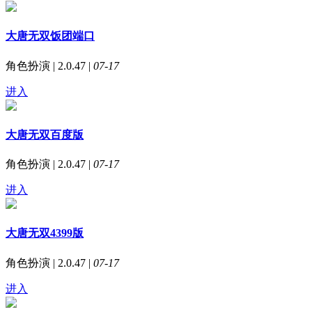
大唐无双饭团端口
角色扮演 | 2.0.47 |
07-17
进入
大唐无双百度版
角色扮演 | 2.0.47 |
07-17
进入
大唐无双4399版
角色扮演 | 2.0.47 |
07-17
进入