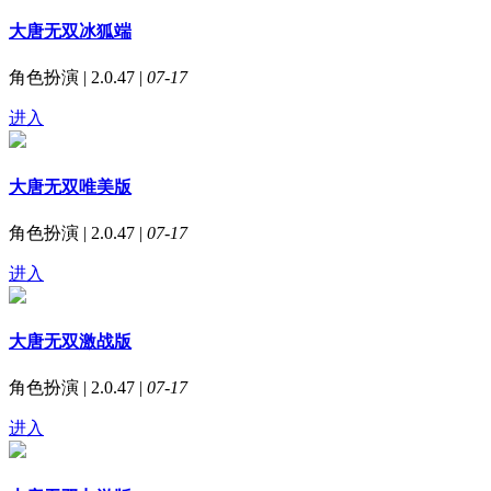
大唐无双冰狐端
角色扮演 | 2.0.47 |
07-17
进入
大唐无双唯美版
角色扮演 | 2.0.47 |
07-17
进入
大唐无双激战版
角色扮演 | 2.0.47 |
07-17
进入