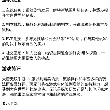
1. 主线任务：跟随剧情发展，解锁新地图和新任务，并逐步揭
开大唐世界的秘密。
2. 副本挑战：挑战各种精彩刺激的副本，获得珍稀装备和丰厚
奖励。
3. PVP竞技：参与竞技场和公会战等PVP活动，在与其他玩家
的对决中展示自己的实力。
4. 社交互动：加入公会，结识志同道合的好友;组队探险，一
起迎接更大更强敌人的挑战。
游戏简评
大唐无双手游360版以其精美场景、流畅操作和丰富多样的玩
法而备受好评。玩家们将在游戏中体验到唐朝的独特魅力，感
受到大唐世界的壮绝史诗。无论是探险历险还是与其他玩家对
决，都能带给玩家非常愉悦和刺激的游戏体验。
显示全部