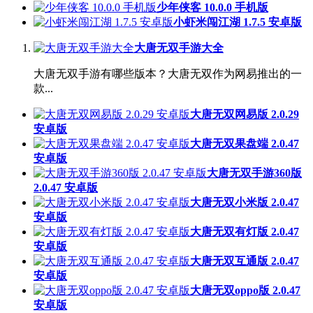
少年侠客 10.0.0 手机版
小虾米闯江湖 1.7.5 安卓版
大唐无双手游大全
大唐无双手游有哪些版本？大唐无双作为网易推出的一
款...
大唐无双网易版 2.0.29
安卓版
大唐无双果盘端 2.0.47
安卓版
大唐无双手游360版
2.0.47 安卓版
大唐无双小米版 2.0.47
安卓版
大唐无双有灯版 2.0.47
安卓版
大唐无双互通版 2.0.47
安卓版
大唐无双oppo版 2.0.47
安卓版