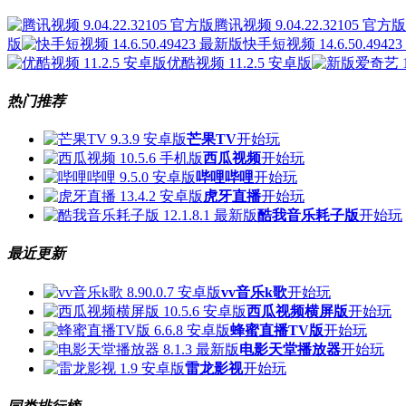
腾讯视频 9.04.22.32105 官方版
版
快手短视频 14.6.50.4942
优酷视频 11.2.5 安卓版
热门推荐
芒果TV
开始玩
西瓜视频
开始玩
哔哩哔哩
开始玩
虎牙直播
开始玩
酷我音乐耗子版
开始玩
最近更新
vv音乐k歌
开始玩
西瓜视频横屏版
开始玩
蜂蜜直播TV版
开始玩
电影天堂播放器
开始玩
雷龙影视
开始玩