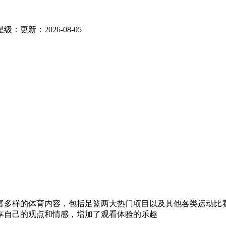
星级：
更新：2026-08-05
富多样的体育内容，包括足篮两大热门项目以及其他各类运动比
享自己的观点和情感，增加了观看体验的乐趣