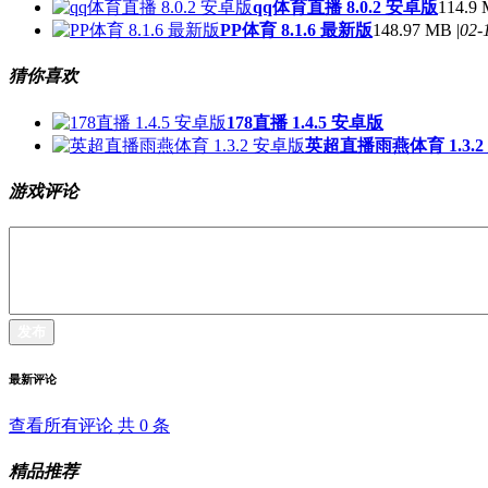
qq体育直播 8.0.2 安卓版
114.9 
PP体育 8.1.6 最新版
148.97 MB |
02-
猜你喜欢
178直播 1.4.5 安卓版
英超直播雨燕体育 1.3.2
游戏评论
发布
最新评论
查看所有评论 共
0
条
精品推荐