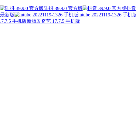
陆抖 39.9.0 官方版
抖音 
3 最新版
lutube 20221119-1326 手机
新版爱奇艺 17.7.5 手机版