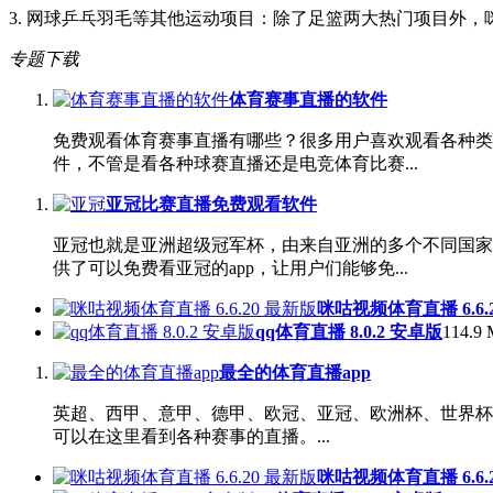
3. 网球乒乓羽毛等其他运动项目：除了足篮两大热门项目外
专题下载
体育赛事直播的软件
免费观看体育赛事直播有哪些？很多用户喜欢观看各种类
件，不管是看各种球赛直播还是电竞体育比赛...
亚冠比赛直播免费观看软件
亚冠也就是亚洲超级冠军杯，由来自亚洲的多个不同国家
供了可以免费看亚冠的app，让用户们能够免...
咪咕视频体育直播 6.6.
qq体育直播 8.0.2 安卓版
114.9 
最全的体育直播app
英超、西甲、意甲、德甲、欧冠、亚冠、欧洲杯、世界杯
可以在这里看到各种赛事的直播。...
咪咕视频体育直播 6.6.