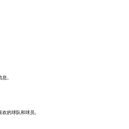
信息。
喜欢的球队和球员。