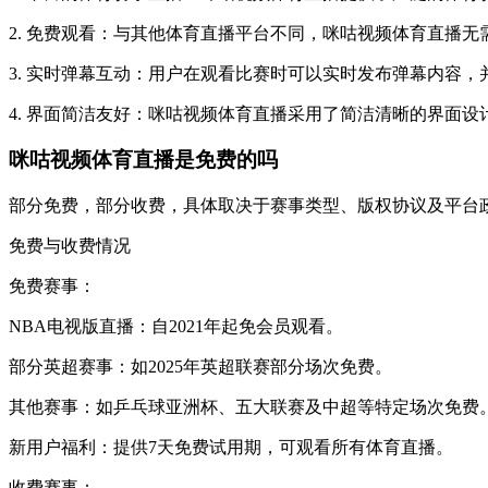
2. 免费观看：与其他体育直播平台不同，咪咕视频体育直播
3. 实时弹幕互动：用户在观看比赛时可以实时发布弹幕内容
4. 界面简洁友好：咪咕视频体育直播采用了简洁清晰的界面
咪咕视频体育直播是免费的吗
部分免费，部分收费‌，具体取决于赛事类型、版权协议及平台政策
免费与收费情况
‌免费赛事‌：
NBA电视版直播：自2021年起免会员观看。‌‌
部分英超赛事：如2025年英超联赛部分场次免费。‌‌
其他赛事：如乒乓球亚洲杯、五大联赛及中超等特定场次免费。‌
新用户福利：提供7天免费试用期，可观看所有体育直播。‌‌
‌收费赛事‌：