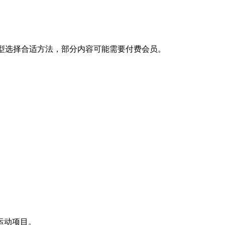
型选择合适方法，部分内容可能需要付费会员。‌‌
运动项目。