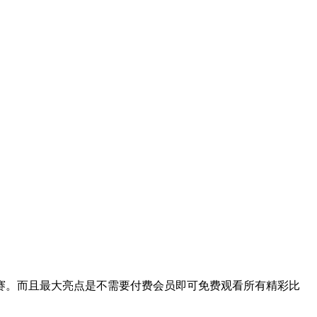
赛。而且最大亮点是不需要付费会员即可免费观看所有精彩比