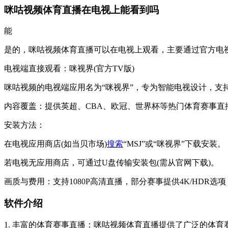
咪咕视频体育直播在电视上能看到吗
能
‌是的，咪咕视频体育直播可以在电视上观看，主要通过官方电视
电视端直接观看：咪视界(官方TV版)
咪咕视频的电视端应用名为“咪视界”，专为智能电视设计，支
‌内容覆盖‌：提供英超、CBA、欧冠、世界杯等热门体育赛事直播
‌安装方法‌：
在电视应用商店(如当贝市场)
搜索
“MSJ”或“咪视界”下载安装。‌‌
若电视无应用商店，可通过U盘传输安装包(需从官网下载)。‌‌
‌画质与费用‌：支持1080P高清直播，部分赛事提供4K/HDR选项
软件介绍
1. 丰富的体育赛事直播：咪咕视频体育直播提供了广泛的体