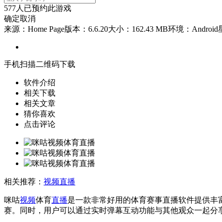
577
人已预约此游戏
确定
取消
来源：Home Page
版本：6.6.20
大小：162.43 MB
环境：Android
手机扫描二维码下载
软件介绍
相关下载
相关文章
猜你喜欢
点击评论
相关推荐：
视频直播
咪咕
视频
体育
直播
是一款非常好用的体育赛事直播软件提供丰
赛。同时，用户可以通过实时弹幕互动功能与其他观众一起分