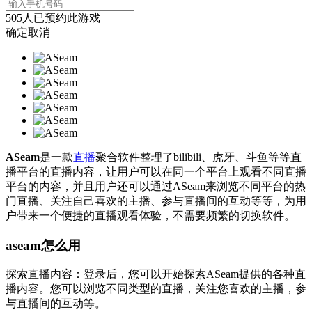
505
人已预约此游戏
确定
取消
ASeam
是一款
直播
聚合软件整理了bilibili、虎牙、斗鱼等等直
播平台的直播内容，让用户可以在同一个平台上观看不同直播
平台的内容，并且用户还可以通过ASeam来浏览不同平台的热
门直播、关注自己喜欢的主播、参与直播间的互动等等，为用
户带来一个便捷的直播观看体验，不需要频繁的切换软件。
aseam怎么用
探索直播内容：登录后，您可以开始探索ASeam提供的各种直
播内容。您可以浏览不同类型的直播，关注您喜欢的主播，参
与直播间的互动等。