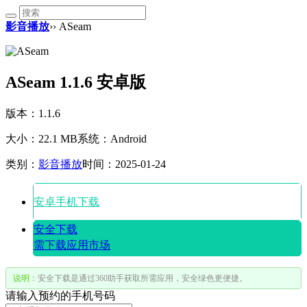
影音播放
›› ASeam
ASeam 1.1.6 安卓版
版本：1.1.6
大小：22.1 MB
系统：Android
类别：
影音播放
时间：2025-01-24
安卓手机下载
安全下载
需下载应用市场
说明：
安全下载是通过360助手获取所需应用，安全绿色更便捷。
请输入预约的手机号码