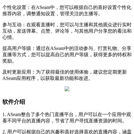
个性化设置：在ASeam中，您可以根据自己的喜好设置个性化
推荐内容，调整通知设置，管理关注的主播等。
参与互动：在观看直播时，您可以与主播和其他观众进行实时
互动，发送弹幕、点赞、评论等，与其他用户分享您的看法和
心情。
提高用户等级：通过在ASeam中的活动参与、打赏礼物、分享
直播等方式，您可以提高自己的用户等级，获得更多的特权和
奖励。
及时更新应用：为了获得最佳的使用体验，建议您定期更新
ASeam应用程序，以获取最新功能和改进。
软件介绍
1. ASeam整合了多个热门直播平台，用户可以在一个应用中观
看不同平台的直播内容，节省了用户寻找直播资源的时间。
2. 用户可以根据自己的兴趣和喜好选择喜欢的直播内容，涵盖