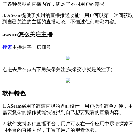
了各种类型的直播内容，满足了不同用户的需求。
3. ASeam提供了实时的直播推送功能，用户可以第一时间获取
到自己关注的主播的直播动态，不错过任何精彩内容。
aseam怎么关注主播
搜索
主播名字、房间号
点进去后在点右下角头像关注(头像变小就是关注了)
软件特色
1. ASeam采用了简洁直观的界面设计，用户操作简单方便，不
需要复杂的操作就能快速找到自己想要观看的直播内容。
2. 软件支持多种直播平台，用户可以在一个应用中尽情探索不
同平台的直播内容，丰富了用户的观看体验。