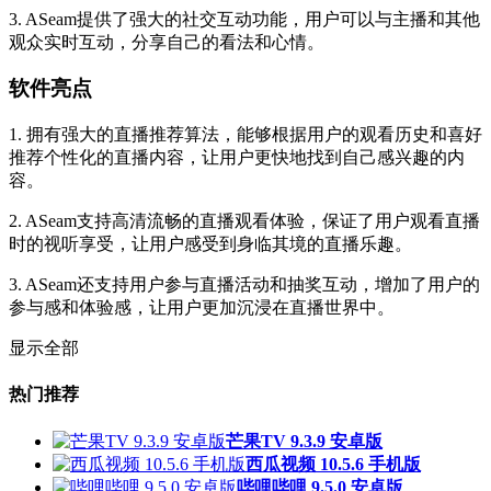
3. ASeam提供了强大的社交互动功能，用户可以与主播和其他
观众实时互动，分享自己的看法和心情。
软件亮点
1. 拥有强大的直播推荐算法，能够根据用户的观看历史和喜好
推荐个性化的直播内容，让用户更快地找到自己感兴趣的内
容。
2. ASeam支持高清流畅的直播观看体验，保证了用户观看直播
时的视听享受，让用户感受到身临其境的直播乐趣。
3. ASeam还支持用户参与直播活动和抽奖互动，增加了用户的
参与感和体验感，让用户更加沉浸在直播世界中。
显示全部
热门推荐
芒果TV 9.3.9 安卓版
西瓜视频 10.5.6 手机版
哔哩哔哩 9.5.0 安卓版