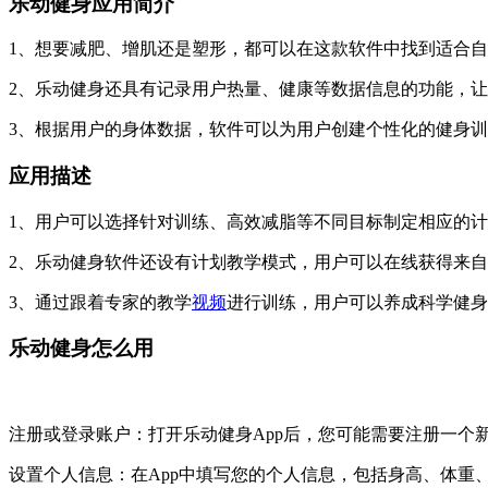
乐动健身应用简介
1、想要减肥、增肌还是塑形，都可以在这款软件中找到适合
2、乐动健身还具有记录用户热量、健康等数据信息的功能，
3、根据用户的身体数据，软件可以为用户创建个性化的健身
应用描述
1、用户可以选择针对训练、高效减脂等不同目标制定相应的
2、乐动健身软件还设有计划教学模式，用户可以在线获得来
3、通过跟着专家的教学
视频
进行训练，用户可以养成科学健身
乐动健身怎么用
注册或登录账户：打开乐动健身App后，您可能需要注册一个
设置个人信息：在App中填写您的个人信息，包括身高、体重