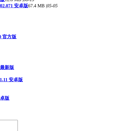
2.071 安卓版
67.4 MB |
05-05
00 官方版
 最新版
.11 安卓版
安卓版