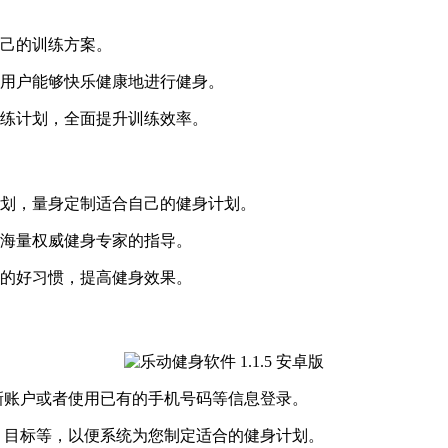
自己的训练方案。
让用户能够快乐健康地进行健身。
训练计划，全面提升训练效率。
计划，量身定制适合自己的健身计划。
自海量权威健身专家的指导。
的好习惯，提高健身效果。
新账户或者使用已有的手机号码等信息登录。
、目标等，以便系统为您制定适合的健身计划。