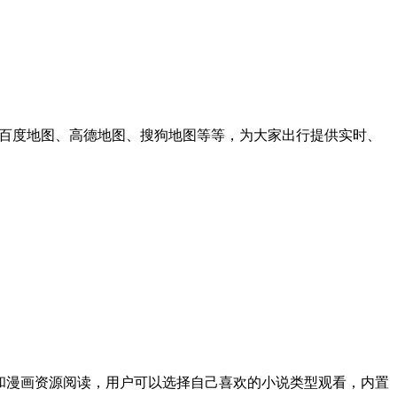
，百度地图、高德地图、搜狗地图等等，为大家出行提供实时、
和漫画资源阅读，用户可以选择自己喜欢的小说类型观看，内置