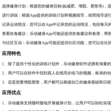
选择健身计划：根据您的健身目标(如减肥、增肌、塑形等)，
进行训练：根据App提供的训练计划和视频指导，按照指导进
记录运动情况：您可以在App中记录您的运动情况，包括每天
查看饮食建议：乐动健身App可能还提供饮食建议和食谱，帮
与社区互动：乐动健身App可能还提供社区功能，您可以在社
应用特色
1、除了提供个性化的训练计划外，乐动健身软件还拥有海量
2、用户可以在软件中找到真人在线同步练习的视频，标准的
3、还是想要增肌塑形，用户都可以根据自己的健身基础和日
应用优点
1、乐动健身支持随时随地开展健身计划，让用户可以轻松实