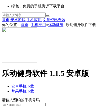
绿色，免费的手机资源下载平台
首页
安卓游戏
手机应用
文章资讯
专题
你的位置：
首页
››
手机应用
››
运动健身
››乐动健身软件下载
乐动健身软件 1.1.5 安卓版
安卓手机下载
苹果手机下载
请输入预约的手机号码