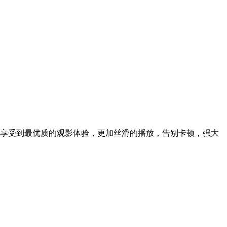
享受到最优质的观影体验，更加丝滑的播放，告别卡顿，强大