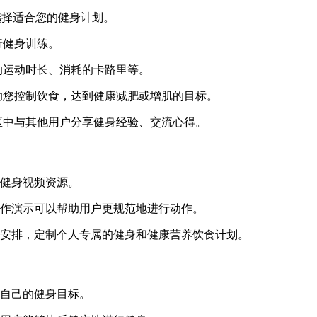
选择适合您的健身计划。
行健身训练。
的运动时长、消耗的卡路里等。
助您控制饮食，达到健康减肥或增肌的目标。
区中与其他用户分享健身经验、交流心得。
的健身视频资源。
动作演示可以帮助用户更规范地进行动作。
程安排，定制个人专属的健身和健康营养饮食计划。
现自己的健身目标。