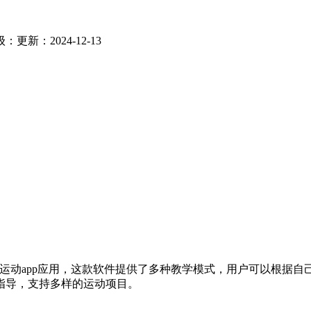
级：
更新：2024-12-13
，运动app应用，这款软件提供了多种教学模式，用户可以根据
指导，支持多样的运动项目。