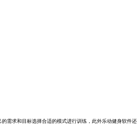
自己的需求和目标选择合适的模式进行训练，此外乐动健身软件还