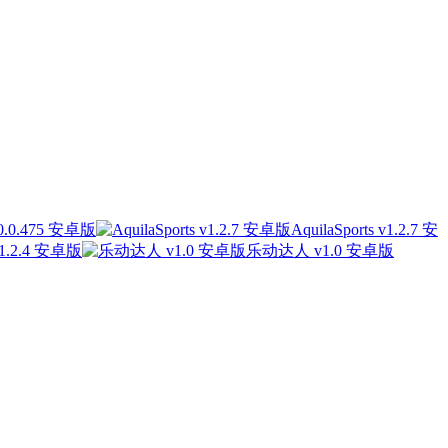
.0.475 安卓版
AquilaSports v1.2.7 安
1.2.4 安卓版
乐动达人 v1.0 安卓版