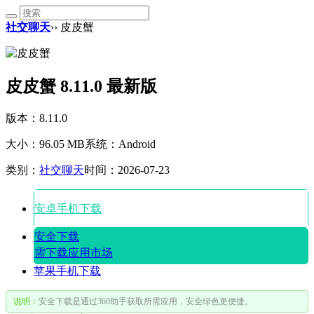
社交聊天
›› 皮皮蟹
皮皮蟹 8.11.0 最新版
版本：8.11.0
大小：96.05 MB
系统：Android
类别：
社交聊天
时间：2026-07-23
安卓手机下载
安全下载
需下载应用市场
苹果手机下载
说明：
安全下载是通过360助手获取所需应用，安全绿色更便捷。