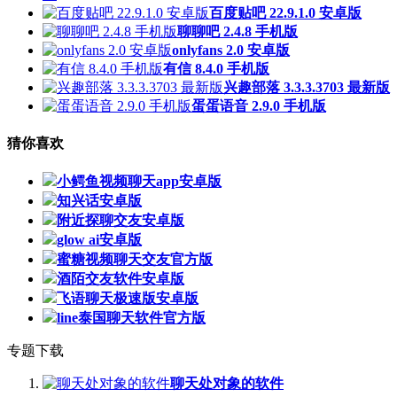
百度贴吧 22.9.1.0 安卓版
聊聊吧 2.4.8 手机版
onlyfans 2.0 安卓版
有信 8.4.0 手机版
兴趣部落 3.3.3.3703 最新版
蛋蛋语音 2.9.0 手机版
猜你喜欢
小鳄鱼视频聊天app安卓版
知兴话安卓版
附近探聊交友安卓版
glow ai安卓版
蜜糖视频聊天交友官方版
酒陌交友软件安卓版
飞语聊天极速版安卓版
line泰国聊天软件官方版
专题下载
聊天处对象的软件