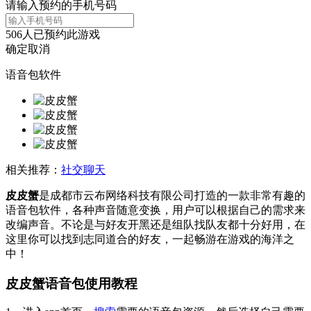
请输入预约的手机号码
506
人已预约此游戏
确定
取消
语音包软件
相关推荐：
社交聊天
皮皮蟹
是成都市云布网络科技有限公司打造的一款非常有趣的
语音包软件，各种声音随意变换，用户可以根据自己的需求来
改编声音。不论是与好友开黑还是组队找队友都十分好用，在
这里你可以找到志同道合的好友，一起畅游在游戏的海洋之
中！
皮皮蟹语音包使用教程