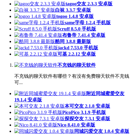
tagoo交友 2.3.3 安卓版
白袜 3.3.7 安卓版
togoo 1.4.8 安卓版
same字母 1.2.4 手机版
Scruff 8.5.0 手机版
布鲁帝 7.41.4 安卓版
酷同 3.8.8 最新版
jackd 7.53.0 手机版
可基 2.2.12 安卓版
不充钱的聊天软件
不充钱的聊天软件有哪些？有没有免费聊天软件不充钱
可...
附近同城蜜爱交友
19.1.4 安卓版
本可交友 2.1.8 安卓版
PicoPico 3.1.9 手机版
探探交友 7.3.1 安卓版
Nico 8.41.0 安卓版
同城闪爱交友 1.0.4 安卓版