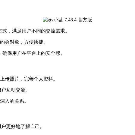
方式，满足用户不同的交流需求。
的约会对象，方便快捷。
，确保用户在平台上的安全感。
，上传照片，完善个人资料。
用户互动交流。
更深入的关系。
他用户更好地了解自己。