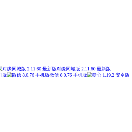
对缘同城版 2.11.60 最新版
手机版
微信 8.0.76 手机版