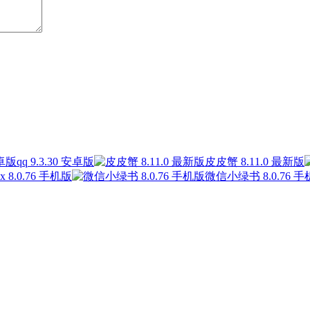
qq 9.3.30 安卓版
皮皮蟹 8.11.0 最新版
vx 8.0.76 手机版
微信小绿书 8.0.76 