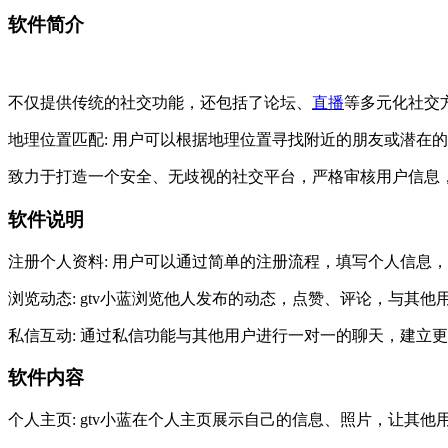
软件简介
不仅提供传统的社交功能，还包括了论坛、
直播
等多元化社交
地理位置匹配: 用户可以根据地理位置寻找附近的朋友或潜在
致力于打造一个安全、无歧视的社交平台，严格审核用户信息
软件说明
注册个人资料: 用户可以通过简单的注册流程，填写个人信息
浏览动态: gtv小蓝浏览他人发布的动态，点赞、评论，与其他
私信互动: 通过私信功能与其他用户进行一对一的聊天，建立
软件内容
个人主页: gtv小蓝在个人主页展示自己的信息、照片，让其