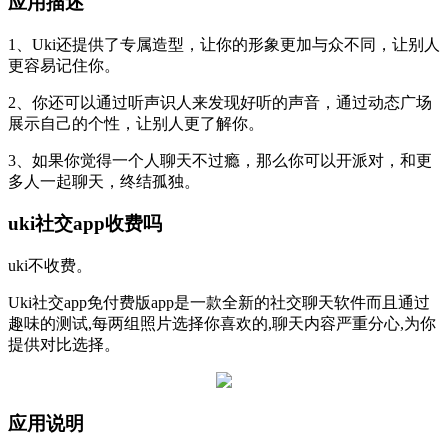
应用描述
1、Uki还提供了专属造型，让你的形象更加与众不同，让别人
更容易记住你。
2、你还可以通过听声识人来发现好听的声音，通过动态广场
展示自己的个性，让别人更了解你。
3、如果你觉得一个人聊天不过瘾，那么你可以开派对，和更
多人一起聊天，终结孤独。
uki社交app收费吗
uki不收费。
Uki社交app免付费版app是一款全新的社交聊天软件而且通过
趣味的测试,每两组照片选择你喜欢的,聊天内容严重分心,为你
提供对比选择。
应用说明