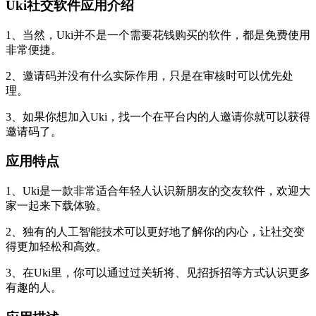
Uki社交软件应用介绍
1、当然，Uki并不是一个需要花钱购买的软件，都是免费使用
非常便捷。
2、邀请码并没有什么实际作用，只是在审核时可以优先处
理。
3、如果你想加入Uki，找一个在平台内的人邀请你就可以获得
邀请码了。
应用特点
1、Uki是一款非常适合年轻人认识新朋友的交友软件，欢迎大
家一起来下载体验。
2、独有的人工智能技术可以更好地了解你的内心，让社交变
得更加轻松和高效。
3、在Uki里，你可以通过过关斩将、见招拆招等方式认识更多
有趣的人。