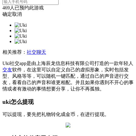
469
人已预约此游戏
确定
取消
相关推荐：
社交聊天
Uki社交app是由上海辰龙信息科技有限公司打造的一款年轻人
交友
软件，在这里可以自定义自己的虚拟形象，实时包括发
型、风格等等，可以随机一键匹配，通过自己的声音进行交
友，看看自己的声音和谁更相配。并且如果你遇到不开心的事
情或者有激动的事情想要分享，让你不再孤独。
uki怎么提现
可以提现，要先把礼物转化成金币，在进行提现。