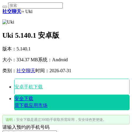
社交聊天
›› Uki
Uki 5.140.1 安卓版
版本：5.140.1
大小：334.37 MB
系统：Android
类别：
社交聊天
时间：2026-07-31
安卓手机下载
安全下载
需下载应用市场
说明：
安全下载是通过360助手获取所需应用，安全绿色更便捷。
请输入预约的手机号码