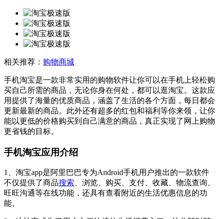
相关推荐：
购物商城
手机淘宝是一款非常实用的购物软件让你可以在手机上轻松购
买自己所需的商品，无论你身在何处，都可以逛淘宝。这款应
用提供了海量的优质商品，涵盖了生活的各个方面，每日都会
更新最新的商品。此外还有超多的红包和福利等你来领，让你
能以更低的价格购买到自己满意的商品，真正实现了网上购物
更省钱的目标。
手机淘宝应用介绍
1、淘宝app是阿里巴巴专为Android手机用户推出的一款软件
不仅提供了商品
搜索
、浏览、购买、支付、收藏、物流查询、
旺旺沟通等在线功能，还具有查看附近的生活优惠信息的功
能。