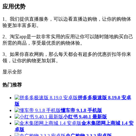
应用优势
1、我们提供直播服务，可以边看直播边购物，让你的购物体
验更加丰富多彩。
2、淘宝app是一款非常实用的应用让你可以随时随地购买自己
所需的商品，享受最优质的购物体验。
3、如果你喜欢网购，那么每天都会有超多的优惠折扣等你来
领，让你的购物更加划算。
显示全部
热门推荐
拼多多极速版 8.19.0 安卓
版
懂车帝 9.1.8 手机版
小红书 9.40.1 最新版
金木集团网上商城 1.4 安
卓版
央广购物 2.3.2 安卓版