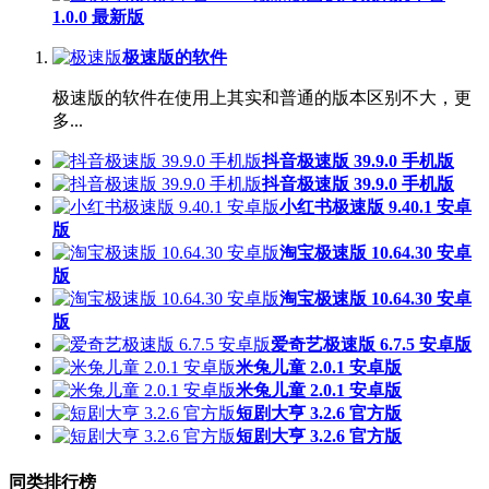
1.0.0 最新版
极速版的软件
极速版的软件在使用上其实和普通的版本区别不大，更
多...
抖音极速版 39.9.0 手机版
抖音极速版 39.9.0 手机版
小红书极速版 9.40.1 安卓
版
淘宝极速版 10.64.30 安卓
版
淘宝极速版 10.64.30 安卓
版
爱奇艺极速版 6.7.5 安卓版
米兔儿童 2.0.1 安卓版
米兔儿童 2.0.1 安卓版
短剧大亨 3.2.6 官方版
短剧大亨 3.2.6 官方版
同类排行榜