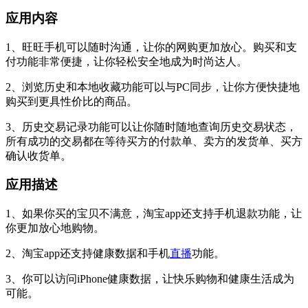
应用内容
1、旺旺手机可以随时沟通，让你的网购更加放心。购买和支
付功能非常便捷，让你轻松安全地成为时尚达人。
2、浏览历史和本地收藏功能可以与PC同步，让你方便快捷地
购买到更具性价比的商品。
3、历史交易记录功能可以让你随时随地查询历史交易状态，
所有成功的交易都在等待买方的付款单、卖方的发货单、买方
确认收货单。
应用描述
1、如果你买的宝贝不满意，淘宝app还支持手机退款功能，让
你更加放心地购物。
2、淘宝app还支持健康数据和手机
直播
功能。
3、你可以访问iPhone健康数据，让快乐购物和健康生活成为
可能。