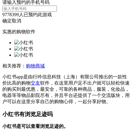
请输入预约的手机号码
9778399
人已预约此游戏
确定
取消
实惠的购物软件
相关推荐：
购物商城
小红书app是由行吟信息科技（上海）有限公司推出的一款性
价比高的购物
交友
软件，在这里用户足不出户就可以轻松快速
的购买到最优惠，最安全，可靠的各种商品，服装，化妆品，
电器等等物品影院尽有，并且平台还提供了一个交流版块，用
户可以在这里分享自己的购物心得，一起分享好物。
小红书有浏览足迹吗
小红书是可以查看浏览足迹的。