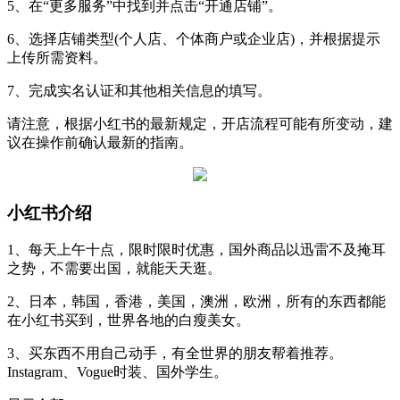
5、在“更多服务”中找到并点击“开通店铺”。
6、选择店铺类型(个人店、个体商户或企业店)，并根据提示
上传所需资料。
7、完成实名认证和其他相关信息的填写。
请注意，根据小红书的最新规定，开店流程可能有所变动，建
议在操作前确认最新的指南。
小红书介绍
1、每天上午十点，限时限时优惠，国外商品以迅雷不及掩耳
之势，不需要出国，就能天天逛。
2、日本，韩国，香港，美国，澳洲，欧洲，所有的东西都能
在小红书买到，世界各地的白瘦美女。
3、买东西不用自己动手，有全世界的朋友帮着推荐。
Instagram、Vogue时装、国外学生。