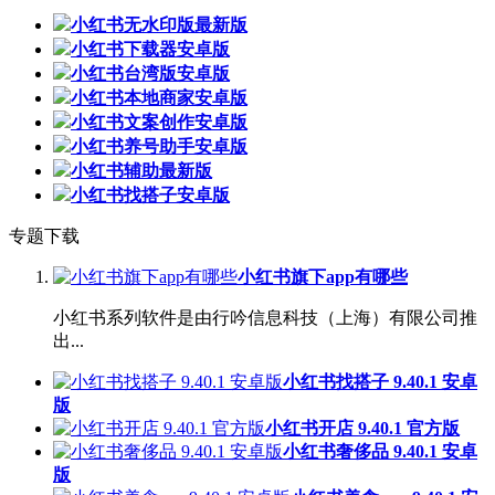
小红书无水印版最新版
小红书下载器安卓版
小红书台湾版安卓版
小红书本地商家安卓版
小红书文案创作安卓版
小红书养号助手安卓版
小红书辅助最新版
小红书找搭子安卓版
专题下载
小红书旗下app有哪些
小红书系列软件是由行吟信息科技（上海）有限公司推
出...
小红书找搭子 9.40.1 安卓
版
小红书开店 9.40.1 官方版
小红书奢侈品 9.40.1 安卓
版