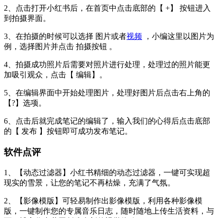
2、点击打开小红书后，在首页中点击底部的【 +】 按钮进入
到拍摄界面。
3、在拍摄的时候可以选择 图片或者
视频
，小编这里以图片为
例，选择图片并点击 拍摄按钮 。
4、拍摄成功照片后需要对照片进行处理，处理过的照片能更
加吸引观众，点击【 编辑】。
5、在编辑界面中开始处理图片，处理好图片后点击右上角的
【?】选项。
6、点击后就完成笔记的编辑了，输入我们的心得后点击底部
的【 发布 】按钮即可成功发布笔记。
软件点评
1、【动态过滤器】小红书精细的动态过滤器，一键可实现超
现实的雪景，让您的笔记不再枯燥，充满了气氛。
2、【影像模版】可轻易制作出影像模版，利用各种影像模
版，一键制作您的专属音乐日志，随时随地上传生活资料，与