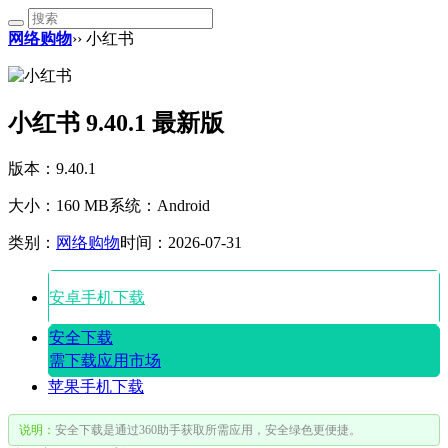
网络购物
›› 小红书
小红书 9.40.1 最新版
版本：9.40.1
大小：160 MB
系统：Android
类别：
网络购物
时间：2026-07-31
安卓手机下载
安全下载
需下载应用市场
苹果手机下载
说明：
安全下载是通过360助手获取所需应用，安全绿色更便捷。