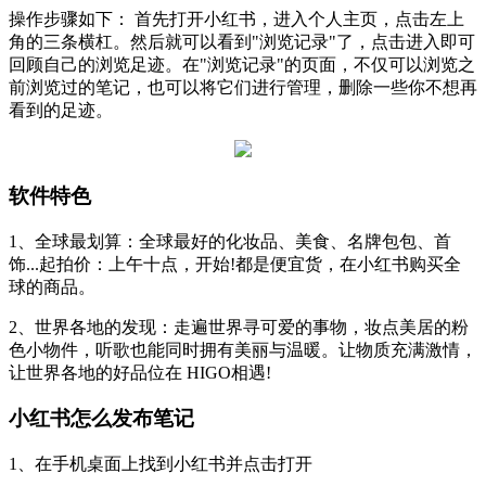
操作步骤如下： 首先打开小红书，进入个人主页，点击左上
角的三条横杠。然后就可以看到"浏览记录"了，点击进入即可
回顾自己的浏览足迹。在"浏览记录"的页面，不仅可以浏览之
前浏览过的笔记，也可以将它们进行管理，删除一些你不想再
看到的足迹。
软件特色
1、全球最划算：全球最好的化妆品、美食、名牌包包、首
饰...起拍价：上午十点，开始!都是便宜货，在小红书购买全
球的商品。
2、世界各地的发现：走遍世界寻可爱的事物，妆点美居的粉
色小物件，听歌也能同时拥有美丽与温暖。让物质充满激情，
让世界各地的好品位在 HIGO相遇!
小红书怎么发布笔记
1、在手机桌面上找到小红书并点击打开