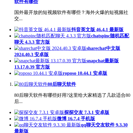
软件有哪些
国外最开放的短视频软件有哪些？海外火爆的短视频社
交...
抖音英文版 46.4.1 最新版
chatspinc随机匹配
聊天 4.3.3 官方版
sharechat中文版
2024.40.3 安卓版
snapchat最新版
13.17.0.39 官方版
roposo 10.44.1 安卓版
80后聊天软件
80后聊天软件有哪些好用?这里给大家精选了几款适合80
后...
探探交友 7.3.1 安卓版
微博 16.7.4 手机版
qq聊天交友软件 9.3.30
最新版