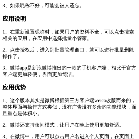
3、如果昵称不好，可能会被人遗忘。
应用说明
1、在重新设置昵称时，如果用户的资料不全，可以点击搜索
相关的应用，在应用中选择批量小管家。
2、点击授权后，进入到批量管理窗口，就可以进行批量删除
操作了。
3、微博app是新浪微博推出的一款的手机客户端，相比于官方
客户端更加轻便，界面更加简洁。
应用优势
1、这个版本其实是微博根据第三方客户端weico改版而来的，
整体界面与操作方式类似，没有广告没有多余的功能模块，而
且重点是体积小。
2、微博还支持夜间模式，让用户在晚上使用更加舒适。
3、在微博中，用户可以点击用户名进入个人页面，在页面上