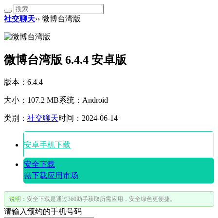
社交聊天
›› 微博台湾版
微博台湾版 6.4.4 安卓版
版本：6.4.4
大小：107.2 MB
系统：Android
类别：
社交聊天
时间：2024-06-14
安卓手机下载
安全下载
需下载应用市场
说明：
安全下载是通过360助手获取所需应用，安全绿色更便捷。
请输入预约的手机号码