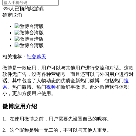
396
人已预约此游戏
确定
取消
相关推荐：
社交聊天
微博是一款应用，用户可以与其他用户进行交流和对话。这款
软件无广告，没有各种营销号，而且还可以与外国用户进行对
话。其中包含了人物动态的优质全新热门微博，包括热门
搜
索
、热门微博、热门
视频
和新鲜事微博。此外微博软件体积
小，更加方便用户使用。
微博应用介绍
1、在使用微博之前，用户需要先设置自己的昵称。
2、这个昵称是独一无二的，不可以与其他人重复。