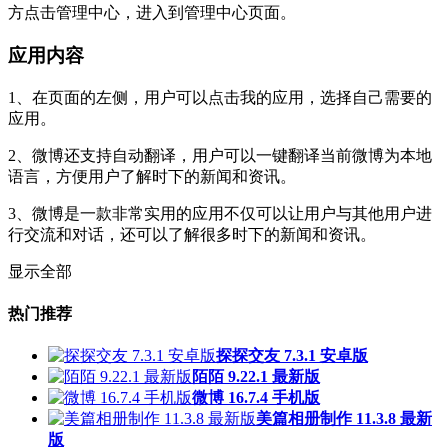
方点击管理中心，进入到管理中心页面。
应用内容
1、在页面的左侧，用户可以点击我的应用，选择自己需要的
应用。
2、微博还支持自动翻译，用户可以一键翻译当前微博为本地
语言，方便用户了解时下的新闻和资讯。
3、微博是一款非常实用的应用不仅可以让用户与其他用户进
行交流和对话，还可以了解很多时下的新闻和资讯。
显示全部
热门推荐
探探交友 7.3.1 安卓版
陌陌 9.22.1 最新版
微博 16.7.4 手机版
美篇相册制作 11.3.8 最新
版