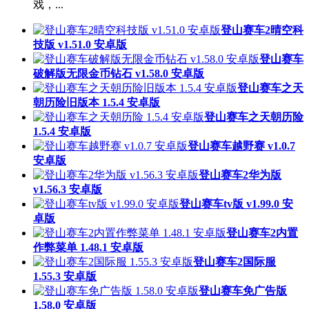
戏，...
登山赛车2晴空科
技版 v1.51.0 安卓版
登山赛车
破解版无限金币钻石 v1.58.0 安卓版
登山赛车之天
朝历险旧版本 1.5.4 安卓版
登山赛车之天朝历险
1.5.4 安卓版
登山赛车越野赛 v1.0.7
安卓版
登山赛车2华为版
v1.56.3 安卓版
登山赛车tv版 v1.99.0 安
卓版
登山赛车2内置
作弊菜单 1.48.1 安卓版
登山赛车2国际服
1.55.3 安卓版
登山赛车免广告版
1.58.0 安卓版