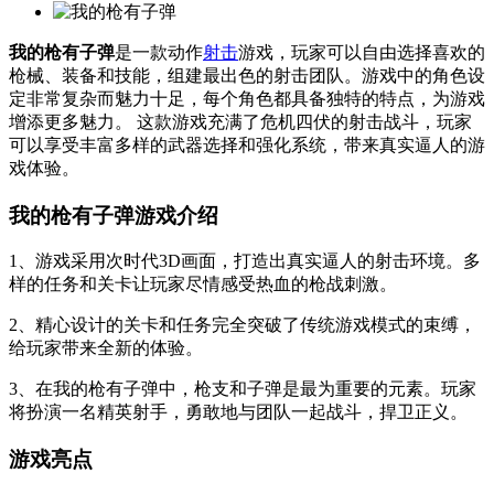
我的枪有子弹
是一款动作
射击
游戏，玩家可以自由选择喜欢的
枪械、装备和技能，组建最出色的射击团队。游戏中的角色设
定非常复杂而魅力十足，每个角色都具备独特的特点，为游戏
增添更多魅力。 这款游戏充满了危机四伏的射击战斗，玩家
可以享受丰富多样的武器选择和强化系统，带来真实逼人的游
戏体验。
我的枪有子弹游戏介绍
1、游戏采用次时代3D画面，打造出真实逼人的射击环境。多
样的任务和关卡让玩家尽情感受热血的枪战刺激。
2、精心设计的关卡和任务完全突破了传统游戏模式的束缚，
给玩家带来全新的体验。
3、在我的枪有子弹中，枪支和子弹是最为重要的元素。玩家
将扮演一名精英射手，勇敢地与团队一起战斗，捍卫正义。
游戏亮点