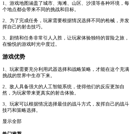
1、游戏地图涵盖了城市、海滩、山区、沙漠等各种环境，每
个地点都会带来不同的挑战和目标。
2、为了完成任务，玩家需要根据情况选择不同的枪械，并发
挥自己的射击技巧。
3、剧情和任务非常引人入胜，让玩家体验独特的冒险之旅，
在愉悦的游戏时光中度过。
游戏优势
1、玩家需要充分利用武器选择和战略策略，才能在这个充满
挑战的世界中生存下来。
2、敌人具备强大的人工智能系统，使得他们的反应更加自
然，为玩家带来更真实的射击体验。
3、玩家可以根据情况选择最佳的战斗方式，发挥自己的战斗
技巧和策略选择。
显示全部
热门推荐