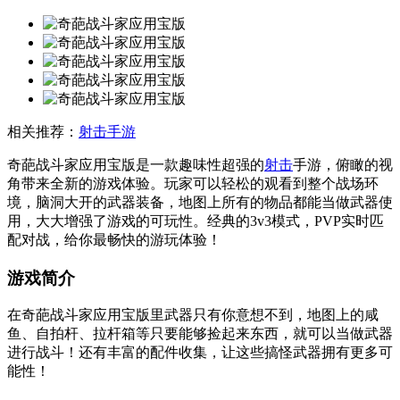
相关推荐：
射击手游
奇葩战斗家应用宝版是一款趣味性超强的
射击
手游，俯瞰的视
角带来全新的游戏体验。玩家可以轻松的观看到整个战场环
境，脑洞大开的武器装备，地图上所有的物品都能当做武器使
用，大大增强了游戏的可玩性。经典的3v3模式，PVP实时匹
配对战，给你最畅快的游玩体验！
游戏简介
在奇葩战斗家应用宝版里武器只有你意想不到，地图上的咸
鱼、自拍杆、拉杆箱等只要能够捡起来东西，就可以当做武器
进行战斗！还有丰富的配件收集，让这些搞怪武器拥有更多可
能性！