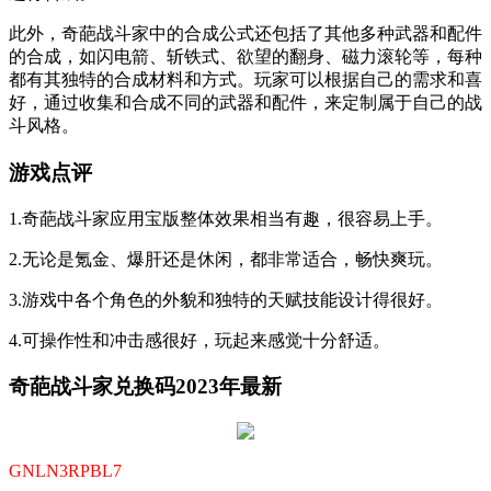
此外，奇葩战斗家中的合成公式还包括了其他多种武器和配件
的合成，如闪电箭、斩铁式、欲望的翻身、磁力滚轮等，每种
都有其独特的合成材料和方式。玩家可以根据自己的需求和喜
好，通过收集和合成不同的武器和配件，来定制属于自己的战
斗风格。
游戏点评
1.奇葩战斗家应用宝版整体效果相当有趣，很容易上手。
2.无论是氪金、爆肝还是休闲，都非常适合，畅快爽玩。
3.游戏中各个角色的外貌和独特的天赋技能设计得很好。
4.可操作性和冲击感很好，玩起来感觉十分舒适。
奇葩战斗家兑换码2023年最新
GNLN3RPBL7