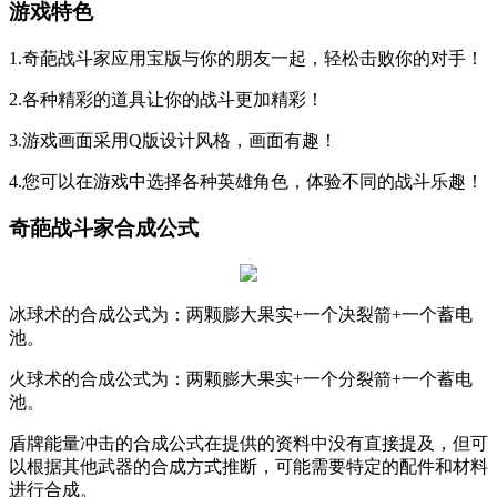
游戏特色
1.奇葩战斗家应用宝版与你的朋友一起，轻松击败你的对手！
2.各种精彩的道具让你的战斗更加精彩！
3.游戏画面采用Q版设计风格，画面有趣！
4.您可以在游戏中选择各种英雄角色，体验不同的战斗乐趣！
奇葩战斗家合成公式
冰球术的合成公式为：两颗膨大果实+一个决裂箭+一个蓄电
池。
火球术的合成公式为：两颗膨大果实+一个分裂箭+一个蓄电
池。
盾牌能量冲击的合成公式在提供的资料中没有直接提及，但可
以根据其他武器的合成方式推断，可能需要特定的配件和材料
进行合成。