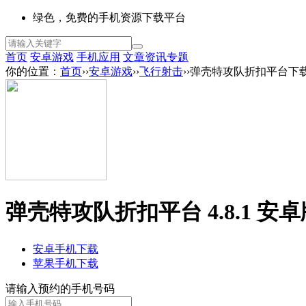
绿色，免费的手机资源下载平台
首页
安卓游戏
手机应用
文章资讯
专题
你的位置：
首页
››
安卓游戏
››
飞行射击
››弹壳特攻队折扣平台下
弹壳特攻队折扣平台 4.8.1 安卓
安卓手机下载
苹果手机下载
请输入预约的手机号码