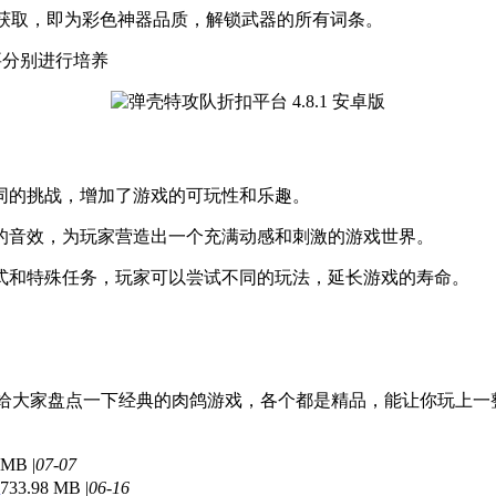
旦获取，即为彩色神器品质，解锁武器的所有词条。
要分别进行培养
不同的挑战，增加了游戏的可玩性和乐趣。
感的音效，为玩家营造出一个充满动感和刺激的游戏世界。
模式和特殊任务，玩家可以尝试不同的玩法，延长游戏的寿命。
么，这里给大家盘点一下经典的肉鸽游戏，各个都是精品，能让你玩
 MB |
07-07
733.98 MB |
06-16