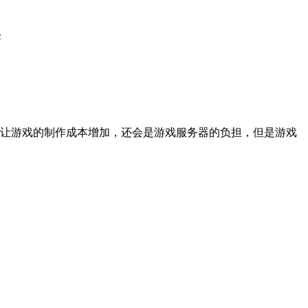
6
让游戏的制作成本增加，还会是游戏服务器的负担，但是游戏