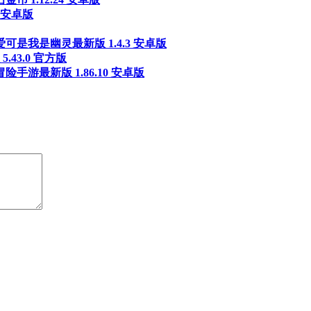
 安卓版
可是我是幽灵最新版 1.4.3 安卓版
43.0 官方版
手游最新版 1.86.10 安卓版