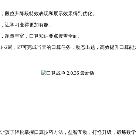
，段位升降段特效表现和展示效果得到优化。
容，让学习变得更加有趣。
步，题量丰富，口算知识要点覆盖全面。
1~2局，即可完成当天的口算任务，动态出题，高效提升口算能
让孩子轻松掌握口算技巧方法，益智互动，打怪升级，锻炼数学