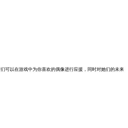
玩家们可以在游戏中为你喜欢的偶像进行应援，同时对她们的未来