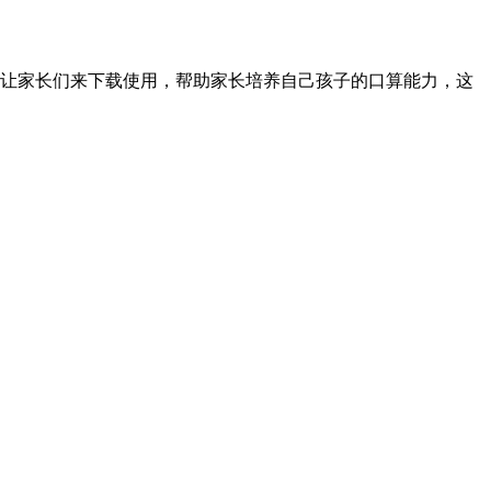
让家长们来下载使用，帮助家长培养自己孩子的口算能力，这