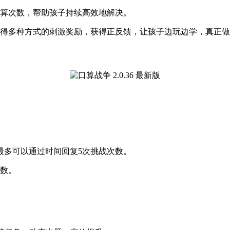
口算次数，帮助孩子持续高效地解决。
获得多种方式的刺激奖励，获得正反馈，让孩子边玩边学，真正
最多可以通过时间回复5次挑战次数。
次数。