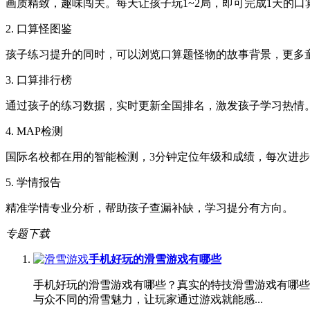
画质精致，趣味闯关。每天让孩子玩1~2局，即可完成1天的
2. 口算怪图鉴
孩子练习提升的同时，可以浏览口算题怪物的故事背景，更多
3. 口算排行榜
通过孩子的练习数据，实时更新全国排名，激发孩子学习热情
4. MAP检测
国际名校都在用的智能检测，3分钟定位年级和成绩，每次进
5. 学情报告
精准学情专业分析，帮助孩子查漏补缺，学习提分有方向。
专题下载
手机好玩的滑雪游戏有哪些
手机好玩的滑雪游戏有哪些？真实的特技滑雪游戏有哪些
与众不同的滑雪魅力，让玩家通过游戏就能感...