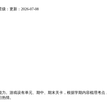
星级：
更新：2026-07-08
力。游戏设有单元、期中、期末关卡，根据学期内容梳理考点，
习热情。