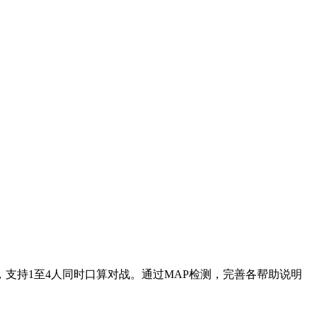
支持1至4人同时口算对战。通过MAP检测，完善各帮助说明