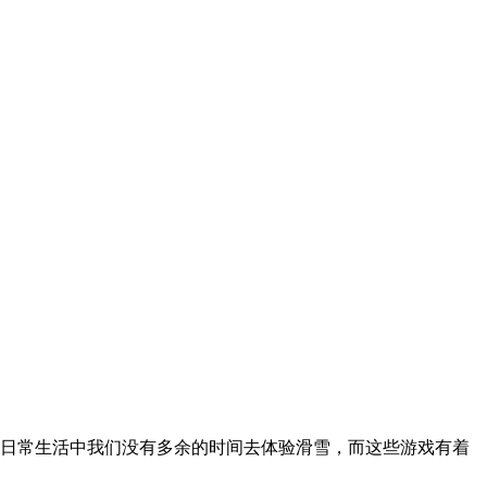
日常生活中我们没有多余的时间去体验滑雪，而这些游戏有着