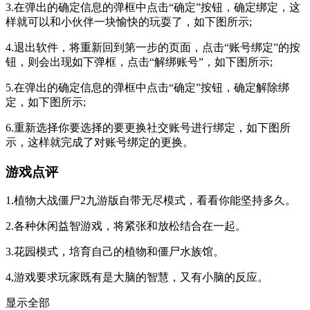
3.在弹出的确定信息的弹框中点击“确定”按钮，确定绑定，这
样就可以和小伙伴一块愉快的玩耍了，如下图所示;
4.退出软件，将重新回到第一步的页面，点击“账号绑定”的按
钮，则会出现如下弹框，点击“解绑账号”，如下图所示;
5.在弹出的确定信息的弹框中点击“确定”按钮，确定解除绑
定，如下图所示;
6.重新选择你要选择的要更换社交账号进行绑定，如下图所
示，这样就完成了对账号绑定的更换。
游戏点评
1.植物大战僵尸2九游版自带无尽模式，看看你能坚持多久。
2.各种休闲益智游戏，将紧张和放松结合在一起。
3.花园模式，培育自己的植物和僵尸水族馆。
4,游戏要求玩家既有是大脑的智慧，又有小脑的反应。
显示全部