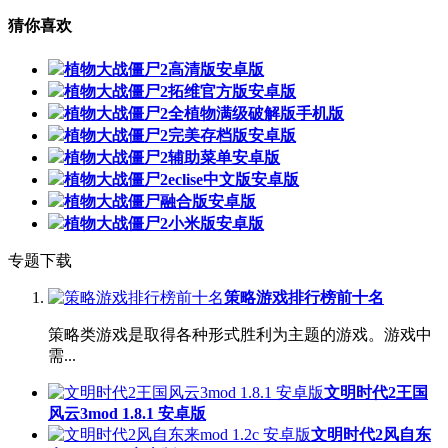
猜你喜欢
植物大战僵尸2高清版安卓版
植物大战僵尸2拓维官方版安卓版
植物大战僵尸2全植物满级破解版手机版
植物大战僵尸2完美存档版安卓版
植物大战僵尸2辅助菜单安卓版
植物大战僵尸2eclise中文版安卓版
植物大战僵尸融合版安卓版
植物大战僵尸2小米版安卓版
专题下载
策略游戏排行榜前十名
策略类游戏是取得各种形式胜利为主题的游戏。游戏中
需...
文明时代2王国
风云3mod 1.8.1 安卓版
文明时代2风自东