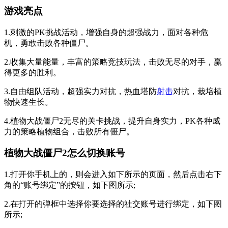
游戏亮点
1.刺激的PK挑战活动，增强自身的超强战力，面对各种危
机，勇敢击败各种僵尸。
2.收集大量能量，丰富的策略竞技玩法，击败无尽的对手，赢
得更多的胜利。
3.自由组队活动，超强实力对抗，热血塔防
射击
对抗，栽培植
物快速生长。
4.植物大战僵尸2无尽的关卡挑战，提升自身实力，PK各种威
力的策略植物组合，击败所有僵尸。
植物大战僵尸2怎么切换账号
1.打开你手机上的，则会进入如下所示的页面，然后点击右下
角的“账号绑定”的按钮，如下图所示;
2.在打开的弹框中选择你要选择的社交账号进行绑定，如下图
所示;