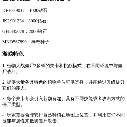
DEF789012：1000钻石
JKL901234：3000钻石
GHI345678：2000钻石
MNO567890：神奇种子
游戏特色
1. 植物大战僵尸2多样的关卡和挑战模式，在不同环境中与僵
尸战斗。
2. 提供大量各具特色的植物单位可供选择，并能通过升级提升
它们的能力。
3. 每个关卡都会引入新颖有趣、具备不同技能或者攻击方式的
僵尸类型。
4. 玩家需要合理安排自己种植在地图上位置，并利用它们不同
技能与属性来抵御僵尸攻击。