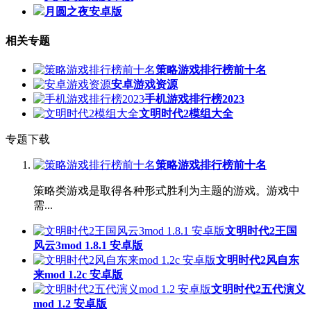
月圆之夜安卓版
相关专题
策略游戏排行榜前十名
安卓游戏资源
手机游戏排行榜2023
文明时代2模组大全
专题下载
策略游戏排行榜前十名
策略类游戏是取得各种形式胜利为主题的游戏。游戏中
需...
文明时代2王国
风云3mod 1.8.1 安卓版
文明时代2风自东
来mod 1.2c 安卓版
文明时代2五代演义
mod 1.2 安卓版