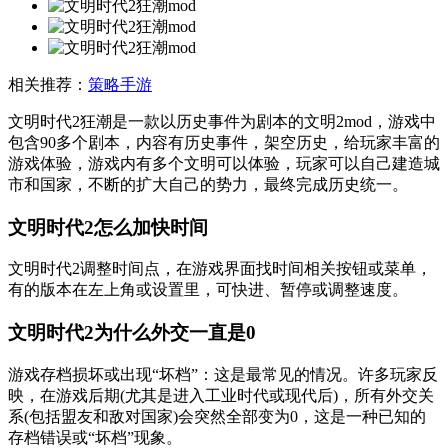
相关推荐：
策略手游
文明时代2狂潮是一款以历史事件为剧本的文明2mod，游戏中
包含90多个剧本，内容有历史事件，架空历史，给玩家丰富的
游戏体验，游戏内有多个文明可以体验，玩家可以自己建造城
市和国家，不断的扩大自己的势力，最终完成历史统一。
文明时代2怎么加快时间
文明时代2调整时间点，在游戏界面找时间相关按钮或菜单，
有的版本在左上角或设置里，可快进、暂停或调整速度。
文明时代2为什么外交一直是0
‌游戏存档损坏或出现“坏档”‌：这是最常见的情况。许多玩家反
映，在游戏后期(尤其是进入工业时代或现代后)，所有外交关
系(包括盟友和敌对国家)会突然全部变为0，这是一种已知的
存档错误或“坏档”现象。‌