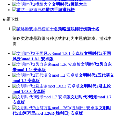
文明时代2模组大全
塔防手游排行榜
专题下载
策略游戏排行榜前十名
策略类游戏是取得各种形式胜利为主题的游戏。游戏中
需...
文明时代2王国
风云3mod 1.8.1 安卓版
文明时代2风自东
来mod 1.2c 安卓版
文明时代2五代演义
mod 1.2 安卓版
文明时代2君主论
mod 1.03.3 安卓版
文明时代2暗潮mod 1.7
安卓版
文明时
代2山河万里mod 1.26R(胜利日) 安卓版