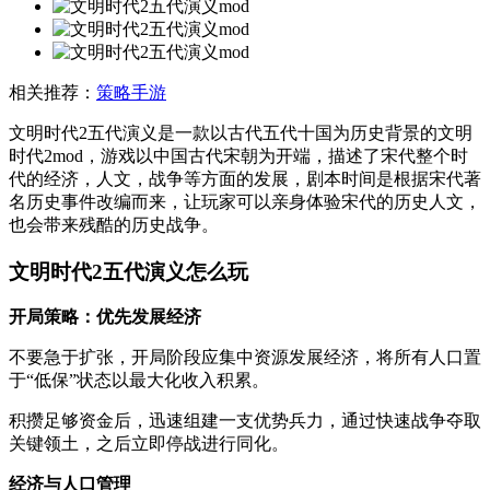
相关推荐：
策略手游
文明时代2五代演义是一款以古代五代十国为历史背景的文明
时代2mod，游戏以中国古代宋朝为开端，描述了宋代整个时
代的经济，人文，战争等方面的发展，剧本时间是根据宋代著
名历史事件改编而来，让玩家可以亲身体验宋代的历史人文，
也会带来残酷的历史战争。
文明时代2五代演义怎么玩
‌开局策略：优先发展经济‌
不要急于扩张，开局阶段应集中资源发展经济，将所有人口置
于“低保”状态以最大化收入积累。
积攒足够资金后，迅速组建一支优势兵力，通过快速战争夺取
关键领土，之后立即停战进行同化。
‌经济与人口管理‌