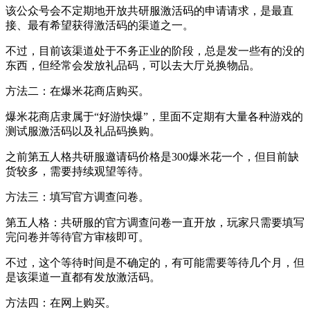
该公众号会不定期地开放共研服激活码的申请请求，是最直
接、最有希望获得激活码的渠道之一。
不过，目前该渠道处于不务正业的阶段，总是发一些有的没的
东西，但经常会发放礼品码，可以去大厅兑换物品。
方法二：在爆米花商店购买。
爆米花商店隶属于“好游快爆”，里面不定期有大量各种游戏的
测试服激活码以及礼品码换购。
之前第五人格共研服邀请码价格是300爆米花一个，但目前缺
货较多，需要持续观望等待。
方法三：填写官方调查问卷。
第五人格：共研服的官方调查问卷一直开放，玩家只需要填写
完问卷并等待官方审核即可。
不过，这个等待时间是不确定的，有可能需要等待几个月，但
是该渠道一直都有发放激活码。
方法四：在网上购买。