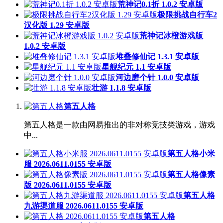
荒神记0.1折 1.0.2 安卓版
极限挑战自行车2
汉化版 1.29 安卓版
荒神记冰橙游戏版
1.0.2 安卓版
堆叠修仙记 1.3.1 安卓版
星舰纪元 1.1 安卓版
河边磨个针 1.0.0 安卓版
壮游 1.1.8 安卓版
第五人格
第五人格是一款由网易推出的非对称竞技类游戏，游戏
中...
第五人格小米
服 2026.0611.0155 安卓版
第五人格像素
版 2026.0611.0155 安卓版
第五人格
九游渠道服 2026.0611.0155 安卓版
第五人格