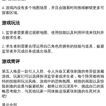
4. 游戏内设有多个地图场景，并且会随着时间推移解锁更多可
探索区域。
游戏玩法
1. 监管者需要通过观察地图、使用技能以及利用环境来找到并
击败求生者。
2. 求生者则需要合理运用自己角色所拥有的技能与道具，躲避
监管者并完成任务或逃出场景。
游戏简评
第五人格是一款引人入胜、令人兴奋又紧张刺激的奇异捉迷藏
游戏。玩家们可以选择扮演监管者或求生者，每个阵营都有独
特的技能和玩法风格。游戏中的恐怖氛围、精致的画面以及惊
险刺激的追逐与躲避机制，都将让你沉浸其中。挑战自己的策
略思考能力，与其他玩家一同体验这场紧张刺激的生死对决
吧!
显示全部