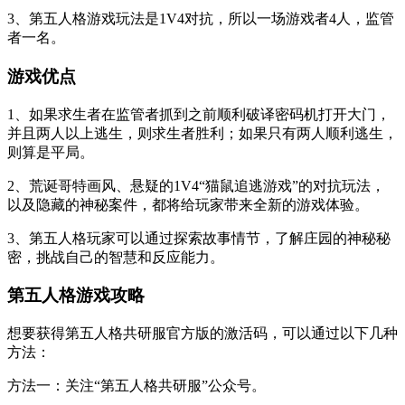
3、第五人格游戏玩法是1V4对抗，所以一场游戏者4人，监管
者一名。
游戏优点
1、如果求生者在监管者抓到之前顺利破译密码机打开大门，
并且两人以上逃生，则求生者胜利；如果只有两人顺利逃生，
则算是平局。
2、荒诞哥特画风、悬疑的1V4“猫鼠追逃游戏”的对抗玩法，
以及隐藏的神秘案件，都将给玩家带来全新的游戏体验。
3、第五人格玩家可以通过探索故事情节，了解庄园的神秘秘
密，挑战自己的智慧和反应能力。
第五人格游戏攻略
想要获得第五人格共研服官方版的激活码，可以通过以下几种
方法：
方法一：关注“第五人格共研服”公众号。