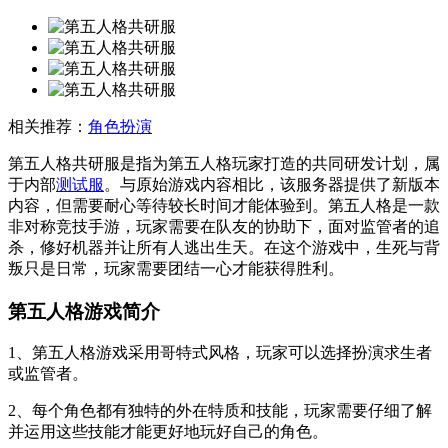
相关推荐：
角色扮演
第五人格共研服是指为第五人格玩家打造的共同研发计划，属
于内部
测试服
。与原始游戏内容相比，该服务器提供了新版本
内容，但需要耐心等待较长时间才能体验到。第五人格是一款
非对称竞技手游，玩家需要在队友的协助下，面对监管者的追
杀，修好机器并让所有人逃出生天。在这个游戏中，生死与背
叛只是日常，玩家需要团结一心才能获得胜利。
第五人格游戏简介
1、第五人格游戏采用哥特式风格，玩家可以选择扮演求生者
或监管者。
2、每个角色都有独特的外在特质和技能，玩家需要仔细了解
并运用这些技能才能更好地玩好自己的角色。