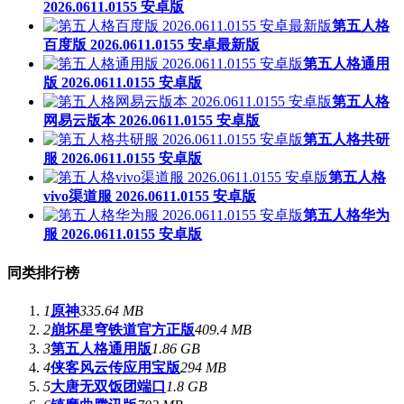
2026.0611.0155 安卓版
第五人格
百度版 2026.0611.0155 安卓最新版
第五人格通用
版 2026.0611.0155 安卓版
第五人格
网易云版本 2026.0611.0155 安卓版
第五人格共研
服 2026.0611.0155 安卓版
第五人格
vivo渠道服 2026.0611.0155 安卓版
第五人格华为
服 2026.0611.0155 安卓版
同类排行榜
1
原神
335.64 MB
2
崩坏星穹铁道官方正版
409.4 MB
3
第五人格通用版
1.86 GB
4
侠客风云传应用宝版
294 MB
5
大唐无双饭团端口
1.8 GB