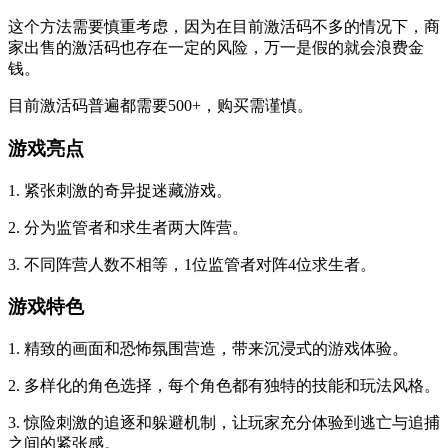
这个方法需要慎重考虑，因为在目前激活码不多的情况下，商
家出售的激活码也存在一定的风险，万一是假的就会浪费金
钱。
目前激活码普遍都需要500+，购买需谨慎。
游戏亮点
1. 紧张刺激的奇异捉迷藏游戏。
2. 分为监管者和求生者两大阵营。
3. 不同阵营人数不相等，1位监管者对阵4位求生者。
游戏特色
1. 精致的画面和恐怖氛围营造，带来沉浸式的游戏体验。
2. 多样化的角色选择，每个角色都有独特的技能和玩法风格。
3. 惊险刺激的追逐和躲避机制，让玩家充分体验到逃亡与追捕
之间的紧张感。