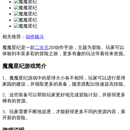
相关推荐：
动作格斗
魔魔星纪是一款
二次元
2D动作手游，主题为冒险。玩家可以
体验到丰富多彩的冒险之旅，更多有趣的玩法等着你来发掘。
魔魔星纪游戏简介
1、魔魔星纪游戏中的星球大小各不相同，玩家可以进行星球
家园的建设，并领取更多的装备，随意搭配以快速提高技能。
2、这些装备可以帮助玩家更好地完成冒险计划，并获得更多
稀有的资源。
3、玩家需要不断地追逐，才能获得更多不同的资源内容，展
开新的冒险。