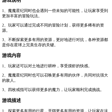
游戏说明
1、魔魔星纪同时也会遇到一些未知的可能性，让玩家享受到
更加丰富的冒险玩法。
2、玩家可以通过完成不同的冒险计划，获得更多稀有的资
源。
3、不断探索更多有用的资源，更好地进行对抗，各种资源都
是你在星球上完美生存的关键。
游戏内容
1、玩家还可以对土地进行耕种，享受摸虾的快感。
2、魔魔星纪同时也可以召唤更多有用的伙伴，共同对抗强大
的敌人。
3、四枚戒指可以获得更多的魔力，让玩家顺利完成挑战。
游戏描述
1、探索更多有用的行星，开阔更多有用的资源，让玩家在这