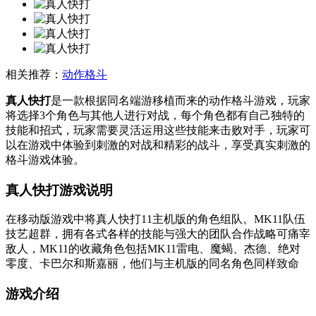
相关推荐：
动作格斗
真人快打
是一款根据同名端游移植而来的动作格斗游戏，玩家
将选择3个角色与其他人进行对战，每个角色都有自己独特的
技能和招式，玩家需要灵活运用这些技能来击败对手，玩家可
以在游戏中体验到刺激的对战和精彩的战斗，享受真实刺激的
格斗游戏体验。
真人快打游戏说明
在移动版游戏中将真人快打11主机版的角色组队。MK11队伍
技艺超群，拥有各式各样的技能与强大的团队合作战略可痛宰
敌人，MK11的收藏角色包括MK11雷电、魔蝎、杰德、绝对
零度、卡巴尔和斯嘉丽，他们与主机版的同名角色同样致命
游戏介绍