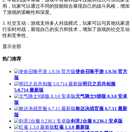
用，玩家可以通过不同的技能组合展现自己的战斗风格，增加
了游戏的策略性和深度。
3. 社交互动：游戏支持多人对战模式，玩家可以与其他玩家进
行实时对战，展现自己的实力和技术，增加了游戏的社交互动
性和竞争性。
显示全部
热门推荐
使命召唤手游 1.9.56 官方
版
明日之后共创服
5.0.714 最新版
元气骑士9游版 8.3.0 安卓
版
敢达决战官服 6.7.11 最新
版
剑灵2台服 0.236.1 安卓版
红雀 1.3.0 最新版