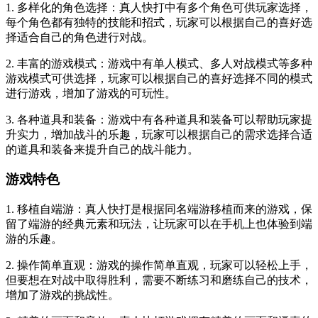
1. 多样化的角色选择：真人快打中有多个角色可供玩家选择，
每个角色都有独特的技能和招式，玩家可以根据自己的喜好选
择适合自己的角色进行对战。
2. 丰富的游戏模式：游戏中有单人模式、多人对战模式等多种
游戏模式可供选择，玩家可以根据自己的喜好选择不同的模式
进行游戏，增加了游戏的可玩性。
3. 各种道具和装备：游戏中有各种道具和装备可以帮助玩家提
升实力，增加战斗的乐趣，玩家可以根据自己的需求选择合适
的道具和装备来提升自己的战斗能力。
游戏特色
1. 移植自端游：真人快打是根据同名端游移植而来的游戏，保
留了端游的经典元素和玩法，让玩家可以在手机上也体验到端
游的乐趣。
2. 操作简单直观：游戏的操作简单直观，玩家可以轻松上手，
但要想在对战中取得胜利，需要不断练习和磨练自己的技术，
增加了游戏的挑战性。