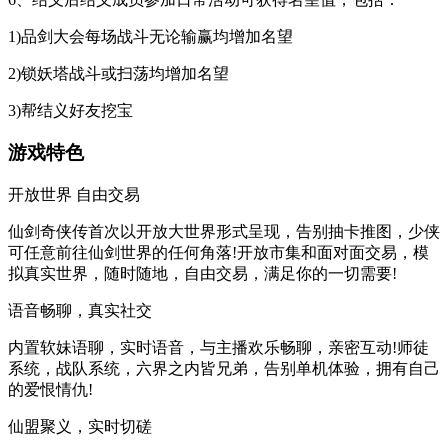
1)品剑大会每场战斗无论输赢均增加名望
2)锁妖塔战斗或扫荡均增加名望
3)帮结义好友挖宝
游戏特色
开放世界 自由交易
仙剑奇侠传首次以开放大世界形式呈现，告别抽卡推图，少侠
可任意前往仙剑世界的任何角落!开放市集和面对面交易，模
拟真实世界，随时随地，自由交易，满足你的一切需要!
语音畅聊，真实社交
内置软妹语聊，实时语音，与主播欢乐畅聊，亲密互动!师徒
系统，战队系统，六界之内皆兄弟，告别单机体验，拥有自己
的爱恨情仇!
仙盟聚义，实时切磋