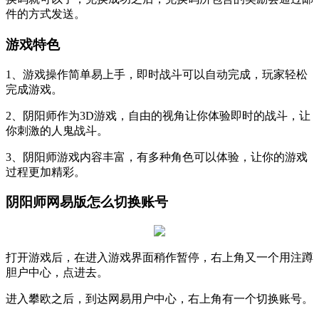
件的方式发送。
游戏特色
1、游戏操作简单易上手，即时战斗可以自动完成，玩家轻松
完成游戏。
2、阴阳师作为3D游戏，自由的视角让你体验即时的战斗，让
你刺激的人鬼战斗。
3、阴阳师游戏内容丰富，有多种角色可以体验，让你的游戏
过程更加精彩。
阴阳师网易版怎么切换账号
打开游戏后，在进入游戏界面稍作暂停，右上角又一个用注蹲
胆户中心，点进去。
进入攀欧之后，到达网易用户中心，右上角有一个切换账号。