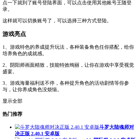
点一下就到了账号登陆界面，可以点击使用其他账号王随登
录。
这样就可以切换账号了，可以选择三种方式登陆。
游戏亮点
1、游戏特色的养成提升玩法，各种装备角色任你搭配，给你
培养角色的成就感。
2、阴阳师画面精致，技能特效绚丽，让你在游戏中享受视觉
盛宴。
3、游戏海量福利送不停，各种提升角色的活动剧情等你参
与，让你养成角色没烦恼。
显示全部
热门推荐
斗罗大陆魂师对
决正版 2.40.1 安卓版