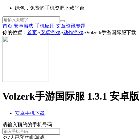
绿色，免费的手机资源下载平台
首页
安卓游戏
手机应用
文章资讯
专题
你的位置：
首页
››
安卓游戏
››
动作游戏
››Volzerk手游国际服下载
Volzerk手游国际服 1.3.1 安卓
安卓手机下载
请输入预约的手机号码
337
人已预约此游戏