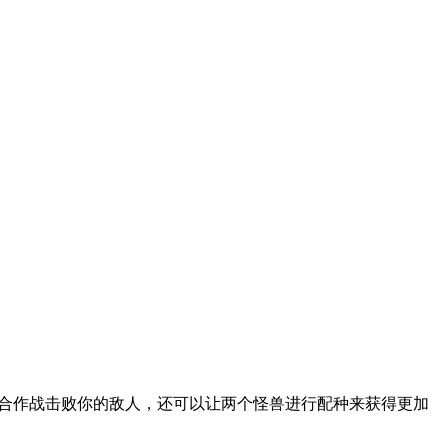
合作战击败你的敌人，还可以让两个怪兽进行配种来获得更加