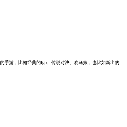
的手游，比如经典的fgo、传说对决、赛马娘，也比如新出的