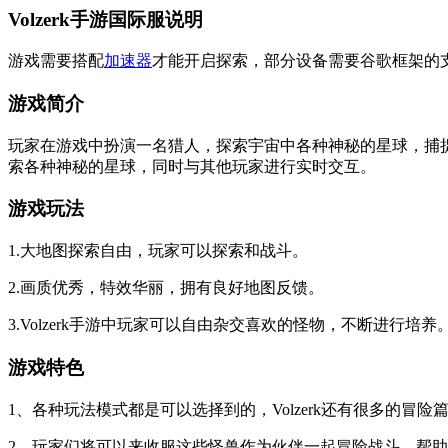
Volzerk手游国际服说明
游戏需要搭配
加速器
才能开启探索，部分设备需要谷歌框架的
游戏简介
玩家在游戏中扮演一名猎人，探索宇宙中各种神秘的星球，捕
索各种神秘的星球，同时与其他玩家进行实时交互。
游戏玩法
1.大地图探索自由，玩家可以探索和战斗。
2.画质优秀，特效华丽，拥有良好地图反馈。
3.Volzerk手游中玩家可以自由杂交喜欢的怪物，不断进行培养
游戏特色
1、各种玩法模式都是可以选择到的，Volzerk还有很多的冒险
2、玩家们将可以来收服这些怪兽作为伙伴一起冒险战斗，帮助