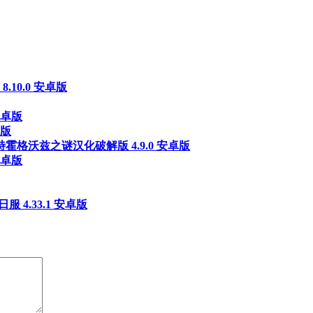
10.0 安卓版
安卓版
卓版
霍格沃兹之谜汉化破解版 4.9.0 安卓版
安卓版
t日服 4.33.1 安卓版