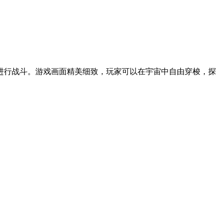
进行战斗。游戏画面精美细致，玩家可以在宇宙中自由穿梭，探