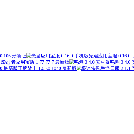
.106 最新版
光遇应用宝服 0.16.0
影忍者应用宝版 1.77.77.7 最新版
鸣潮 3.4.0
王牌战士 1.65.0.1040 最新版