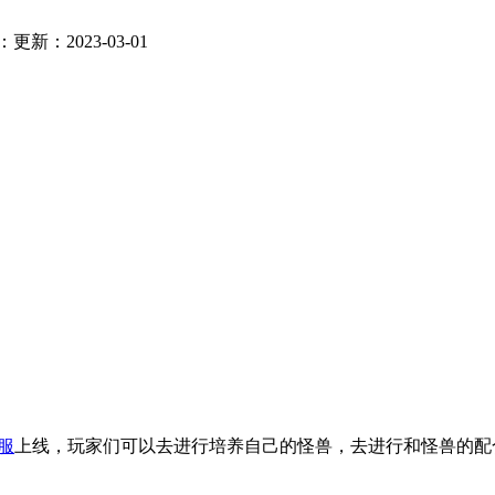
：
更新：2023-03-01
服
上线，玩家们可以去进行培养自己的怪兽，去进行和怪兽的配
。