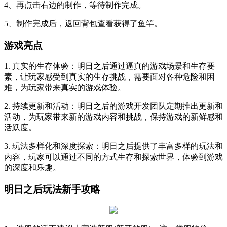
4、再点击右边的制作，等待制作完成。
5、制作完成后，返回背包查看获得了鱼竿。
游戏亮点
1. 真实的生存体验：明日之后通过逼真的游戏场景和生存要
素，让玩家感受到真实的生存挑战，需要面对各种危险和困
难，为玩家带来真实的游戏体验。
2. 持续更新和活动：明日之后的游戏开发团队定期推出更新和
活动，为玩家带来新的游戏内容和挑战，保持游戏的新鲜感和
活跃度。
3. 玩法多样化和深度探索：明日之后提供了丰富多样的玩法和
内容，玩家可以通过不同的方式生存和探索世界，体验到游戏
的深度和乐趣。
明日之后玩法新手攻略