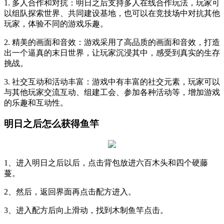
1. 多人合作和对抗：明日之后支持多人在线合作玩法，玩家可
以组队探索世界、共同建设基地，也可以在竞技场中对抗其他
玩家，体验不同的游戏乐趣。
2. 精美的画面和音效：游戏采用了高品质的画面和音效，打造
出一个逼真的末日世界，让玩家沉浸其中，感受到真实的生存
挑战。
3. 社交互动和活动丰富：游戏中有丰富的社交元素，玩家可以
与其他玩家交流互动、组建工会、参加各种活动等，增加游戏
的乐趣和互动性。
明日之后怎么获得鱼竿
1、进入明日之后以后，点击背包放进六百木头和四个硬藤
蔓。
2、然后，返回界面再点击配方进入。
3、进入配方后向上滑动，找到木制鱼竿点击。