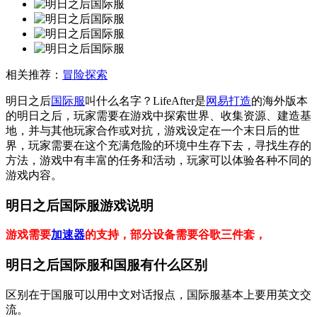
相关推荐：
冒险探索
明日之后
国际服
叫什么名字？LifeAfter是
网易打造
的海外版本
的明日之后，玩家需要在游戏中探索世界、收集资源、建造基
地，并与其他玩家合作或对抗，游戏设定在一个末日后的世
界，玩家需要在这个充满危险的环境中生存下去，寻找生存的
方法，游戏中有丰富的任务和活动，玩家可以体验各种不同的
游戏内容。
明日之后国际服游戏说明
游戏需要
加速器
的支持，部分设备需要谷歌三件套，
明日之后国际服和国服有什么区别
区别在于国服可以用中文对话报点，国际服基本上要用英文交
流。