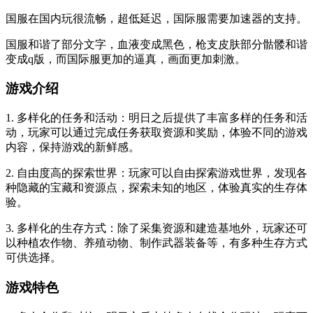
国服在国内玩很流畅，超低延迟，国际服需要加速器的支持。
国服和谐了部分文字，血液变成黑色，枪支皮肤部分骷髅和谐
变成q版，而国际服更加的逼真，画面更加刺激。
游戏介绍
1. 多样化的任务和活动：明日之后提供了丰富多样的任务和活
动，玩家可以通过完成任务获取资源和奖励，体验不同的游戏
内容，保持游戏的新鲜感。
2. 自由度高的探索世界：玩家可以自由探索游戏世界，发现各
种隐藏的宝藏和资源点，探索未知的地区，体验真实的生存体
验。
3. 多样化的生存方式：除了采集资源和建造基地外，玩家还可
以种植农作物、养殖动物、制作武器装备等，有多种生存方式
可供选择。
游戏特色