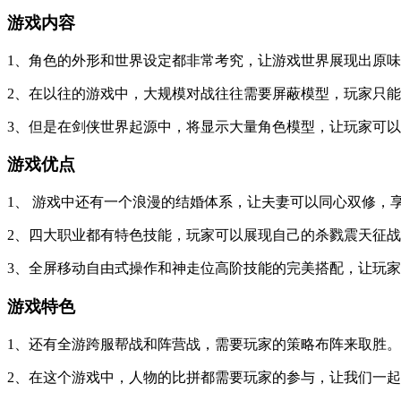
游戏内容
1、角色的外形和世界设定都非常考究，让游戏世界展现出原
2、在以往的游戏中，大规模对战往往需要屏蔽模型，玩家只
3、但是在剑侠世界起源中，将显示大量角色模型，让玩家可以
游戏优点
1、 游戏中还有一个浪漫的结婚体系，让夫妻可以同心双修，
2、四大职业都有特色技能，玩家可以展现自己的杀戮震天征
3、全屏移动自由式操作和神走位高阶技能的完美搭配，让玩
游戏特色
1、还有全游跨服帮战和阵营战，需要玩家的策略布阵来取胜。
2、在这个游戏中，人物的比拼都需要玩家的参与，让我们一