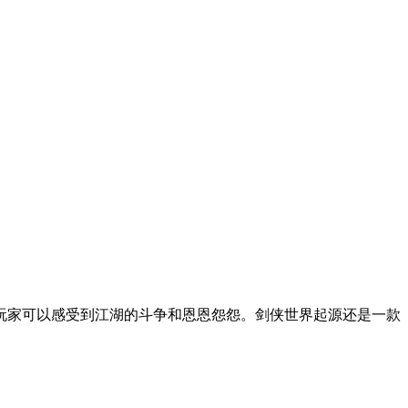
玩家可以感受到江湖的斗争和恩恩怨怨。剑侠世界起源还是一款