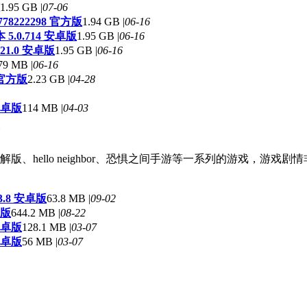
1.95 GB |
07-06
778222298 官方版
1.94 GB |
06-16
.0.714 安卓版
1.95 GB |
06-16
1.0 安卓版
1.95 GB |
06-16
79 MB |
06-16
3 官方版
2.23 GB |
04-28
安卓版
114 MB |
04-03
、hello neighbor、恐惧之间手游等一系列的游戏，游
.3.8 安卓版
63.8 MB |
09-02
卓版
644.2 MB |
08-22
安卓版
128.1 MB |
03-07
安卓版
56 MB |
03-07