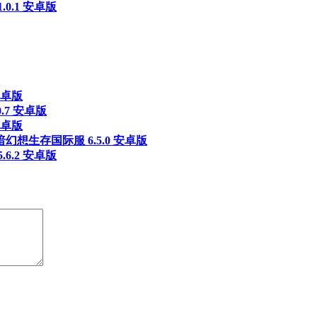
0.1 安卓版
安卓版
.7 安卓版
安卓版
幻想生存国际服 6.5.0 安卓版
6.2 安卓版