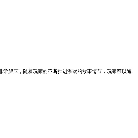
戏剧情非常解压，随着玩家的不断推进游戏的故事情节，玩家可以通