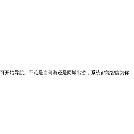
可开始导航。不论是自驾游还是同城出游，系统都能智能为你