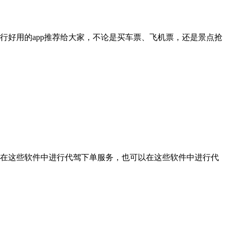
好用的app推荐给大家，不论是买车票、飞机票，还是景点抢
在这些软件中进行代驾下单服务，也可以在这些软件中进行代