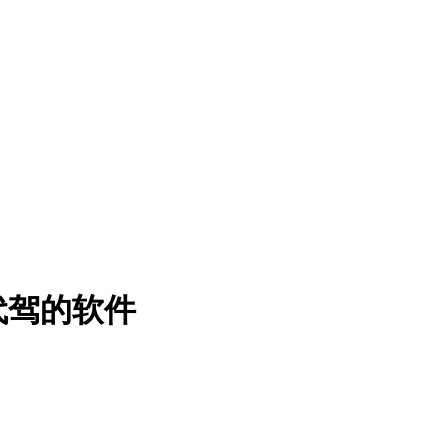
代驾的软件