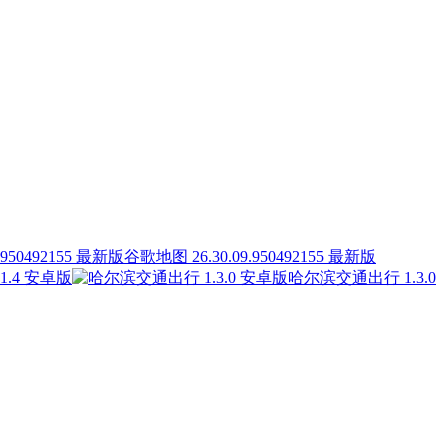
谷歌地图 26.30.09.950492155 最新版
1.4 安卓版
哈尔滨交通出行 1.3.0