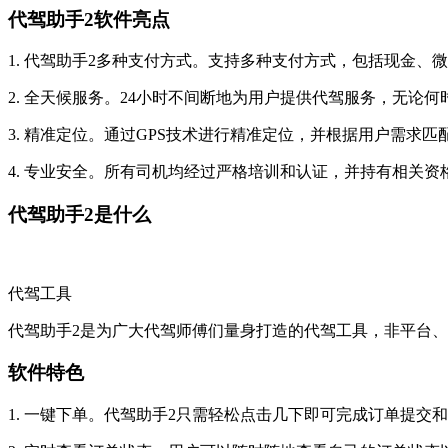
代驾助手2软件亮点
1. 代驾助手2多种支付方式。支持多种支付方式，包括现金
2. 全天候服务。24小时不间断地为用户提供代驾服务，无论
3. 精准定位。通过GPS技术进行精准定位，并根据用户需求
4. 专业安全。所有司机均经过严格培训和认证，并持有相关
代驾助手2是什么
代驾工具
代驾助手2是为广大代驾师傅们量身打造的代驾工具，非平台
软件特色
1. 一键下单。代驾助手2只需轻松点击几下即可完成订单提交