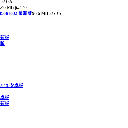
 |
08-01
.46 MB |
03-16
05061002 最新版
96.6 MB |
05-16
最新版
新版
5.13 安卓版
安卓版
最新版