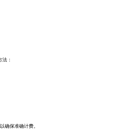
方法：
，以确保准确计费。