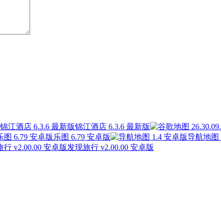
锦江酒店 6.3.6 最新版
乐图 6.79 安卓版
导航地图 
发现旅行 v2.00.00 安卓版