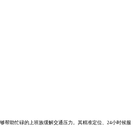
够帮助忙碌的上班族缓解交通压力。其精准定位、24小时候服