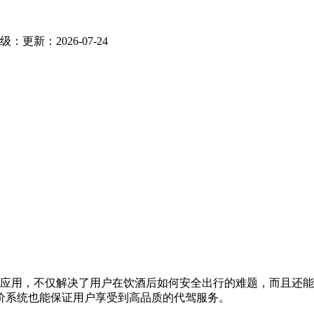
级：
更新：2026-07-24
应用，不仅解决了用户在饮酒后如何安全出行的难题，而且还能
价系统也能保证用户享受到高品质的代驾服务。