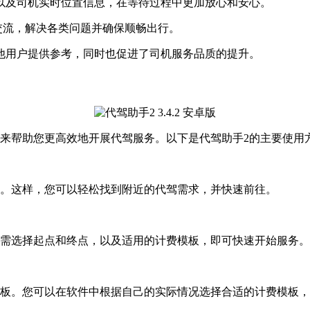
态以及司机实时位置信息，在等待过程中更加放心和安心。
通交流，解决各类问题并确保顺畅出行。
其他用户提供参考，同时也促进了司机服务品质的提升。
能来帮助您更高效地开展代驾服务。以下是代驾助手2的主要使用
位。这样，您可以轻松找到附近的代驾需求，并快速前往。
只需选择起点和终点，以及适用的计费模板，即可快速开始服务。
模板。您可以在软件中根据自己的实际情况选择合适的计费模板