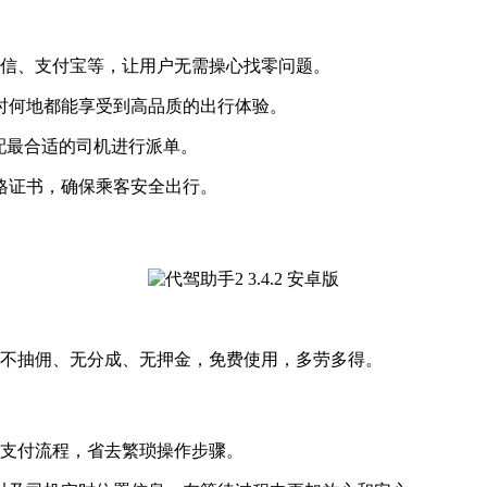
、微信、支付宝等，让用户无需操心找零问题。
何时何地都能享受到高品质的出行体验。
匹配最合适的司机进行派单。
资格证书，确保乘客安全出行。
、不抽佣、无分成、无押金，免费使用，多劳多得。
和支付流程，省去繁琐操作步骤。