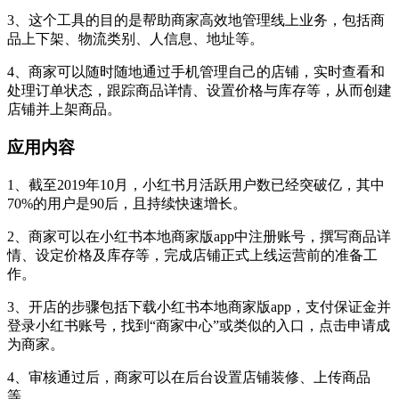
3、这个工具的目的是帮助商家高效地管理线上业务，包括商
品上下架、物流类别、人信息、地址等。
4、商家可以随时随地通过手机管理自己的店铺，实时查看和
处理订单状态，跟踪商品详情、设置价格与库存等，从而创建
店铺并上架商品。
应用内容
1、截至2019年10月，小红书月活跃用户数已经突破亿，其中
70%的用户是90后，且持续快速增长。
2、商家可以在小红书本地商家版app中注册账号，撰写商品详
情、设定价格及库存等，完成店铺正式上线运营前的准备工
作。
3、开店的步骤包括下载小红书本地商家版app，支付保证金并
登录小红书账号，找到“商家中心”或类似的入口，点击申请成
为商家。
4、审核通过后，商家可以在后台设置店铺装修、上传商品
等。