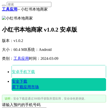
工具应用
›› 小红书本地商家
小红书本地商家 v1.0.2 安卓版
版本：v1.0.2
大小：60.4 MB
系统：Android
类别：
工具应用
时间：2024-03-09
安卓手机下载
安全下载
需下载应用市场
说明：
安全下载是通过360助手获取所需应用，安全绿色更便捷。
请输入预约的手机号码