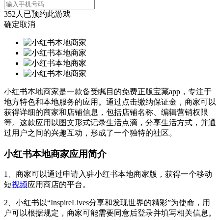
352
人已预约此游戏
确定
取消
小红书本地商家是一款备受瞩目的免费正版宝藏app，专注于
地方特色和本地服务的应用。通过点击缴纳保证金，商家可以
获得详细的商家和店铺信息，包括店铺名称、编辑营销权限
等。这款应用以图文形式记录生活点滴，分享生活方式，并通
过用户之间的兴趣互动，形成了一个独特的社区。
小红书本地商家应用简介
1、商家可以通过申请入驻小红书本地商家版，获得一个移动
短
视频
应用商店的平台。
2、小红书以“InspireLives分享和发现世界的精彩”为使命，用
户可以根据规定，商家可能需要同意后登录并填写相关信息。