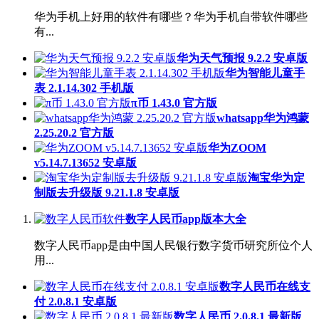
华为手机上好用的软件有哪些？华为手机自带软件哪些
有...
华为天气预报 9.2.2 安卓版
华为智能儿童手
表 2.1.14.302 手机版
π币 1.43.0 官方版
whatsapp华为鸿蒙
2.25.20.2 官方版
华为ZOOM
v5.14.7.13652 安卓版
淘宝华为定
制版去升级版 9.21.1.8 安卓版
数字人民币app版本大全
数字人民币app是由中国人民银行数字货币研究所位个人
用...
数字人民币在线支
付 2.0.8.1 安卓版
数字人民币 2.0.8.1 最新版