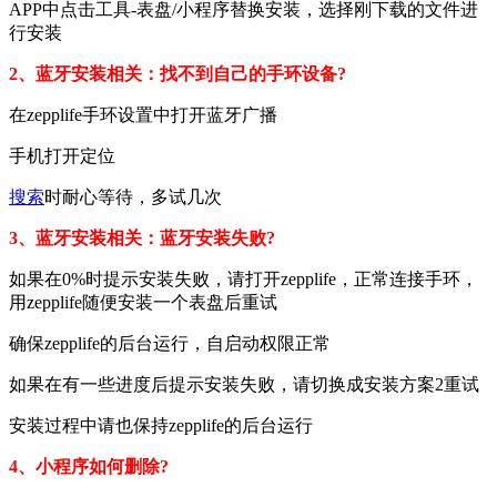
APP中点击工具-表盘/小程序替换安装，选择刚下载的文件进
行安装
2、蓝牙安装相关：找不到自己的手环设备?
在zepplife手环设置中打开蓝牙广播
手机打开定位
搜索
时耐心等待，多试几次
3、蓝牙安装相关：蓝牙安装失败?
如果在0%时提示安装失败，请打开zepplife，正常连接手环，
用zepplife随便安装一个表盘后重试
确保zepplife的后台运行，自启动权限正常
如果在有一些进度后提示安装失败，请切换成安装方案2重试
安装过程中请也保持zepplife的后台运行
4、小程序如何删除?