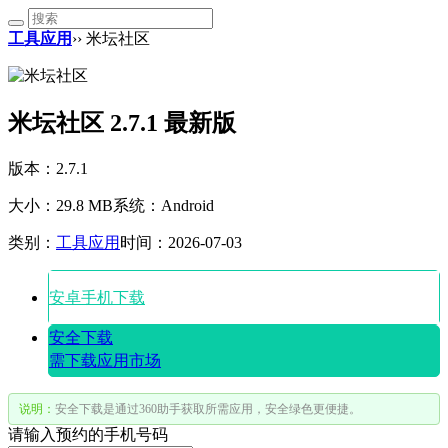
工具应用
›› 米坛社区
米坛社区 2.7.1 最新版
版本：2.7.1
大小：29.8 MB
系统：Android
类别：
工具应用
时间：2026-07-03
安卓手机下载
安全下载
需下载应用市场
说明：
安全下载是通过360助手获取所需应用，安全绿色更便捷。
请输入预约的手机号码