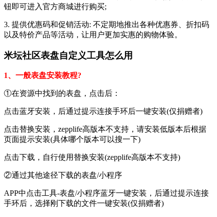
钮即可进入官方商城进行购买;
3. 提供优惠码和促销活动: 不定期地推出各种优惠券、折扣码
以及特价产品等活动，让用户更加实惠的购物体验。
米坛社区表盘自定义工具怎么用
1、一般表盘安装教程?
①在资源中找到的表盘，点击后：
点击蓝牙安装，后通过提示连接手环后一键安装(仅捐赠者)
点击替换安装，zepplife高版本不支持，请安装低版本后根据
页面提示安装(具体哪个版本可以搜一下)
点击下载，自行使用替换安装(zepplife高版本不支持)
②通过其他途径下载的表盘/小程序
APP中点击工具-表盘/小程序蓝牙一键安装，后通过提示连接
手环后，选择刚下载的文件一键安装(仅捐赠者)