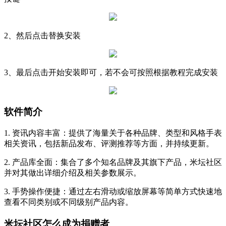
2、然后点击替换安装
3、最后点击开始安装即可，若不会可按照根据教程完成安装
软件简介
1. 资讯内容丰富：提供了海量关于各种品牌、类型和风格手表
相关资讯，包括新品发布、评测推荐等方面，并持续更新。
2. 产品库全面：集合了多个知名品牌及其旗下产品，米坛社区
并对其做出详细介绍及相关参数展示。
3. 手势操作便捷：通过左右滑动或缩放屏幕等简单方式快速地
查看不同类别或不同级别产品内容。
米坛社区怎么成为捐赠者