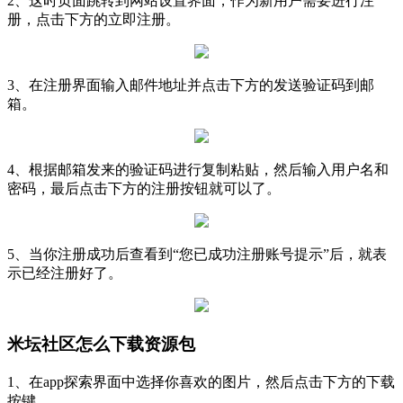
2、这时页面跳转到网站设置界面，作为新用户需要进行注
册，点击下方的立即注册。
3、在注册界面输入邮件地址并点击下方的发送验证码到邮
箱。
4、根据邮箱发来的验证码进行复制粘贴，然后输入用户名和
密码，最后点击下方的注册按钮就可以了。
5、当你注册成功后查看到“您已成功注册账号提示”后，就表
示已经注册好了。
米坛社区怎么下载资源包
1、在app探索界面中选择你喜欢的图片，然后点击下方的下载
按键