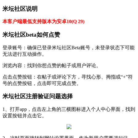
米坛社区说明
本客户端最低支持版本为安卓10(Q 29)
米坛社区beta如何点赞
‌登录账号‌：确保已登录米坛社区Beta账号，未登录状态下可能
无法进行互动操作。‌‌
‌浏览内容‌：找到你想点赞的帖子或用户评论。
‌点击点赞按钮‌：在帖子或评论下方，寻找心形、拇指或“+”符
号的点赞按钮，点击即可完成点赞。‌‌
米坛社区注册验证问题选择
1、打开app，点击左上角的三横图标进入个人中心界面，找到
设置按钮并点击它。