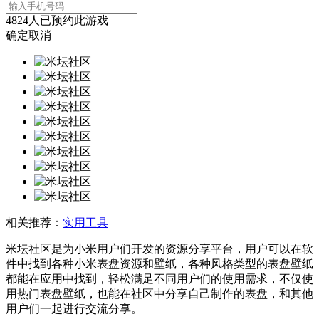
4824
人已预约此游戏
确定
取消
相关推荐：
实用工具
米坛社区是为小米用户们开发的资源分享平台，用户可以在软
件中找到各种小米表盘资源和壁纸，各种风格类型的表盘壁纸
都能在应用中找到，轻松满足不同用户们的使用需求，不仅使
用热门表盘壁纸，也能在社区中分享自己制作的表盘，和其他
用户们一起进行交流分享。