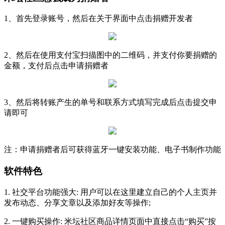
1、首先登录账号，然后在关于界面中点击捐赠开发者
2、然后在使用支付宝扫描图中的二维码，并支付你要捐赠的
金额，支付后点击申请捐赠者
3、然后将转账产生的单号和联系方式填写完成后点击提交申
请即可
注：申请捐赠者后可获得蓝牙一键安装功能、电子书制作功能
软件特色
1. 社交平台功能强大: 用户可以在这里建立自己的个人主页并
发布动态、分享文章以及添加好友等操作;
2. 一键购买操作: 米坛社区商品详情页面中直接点击“购买”按