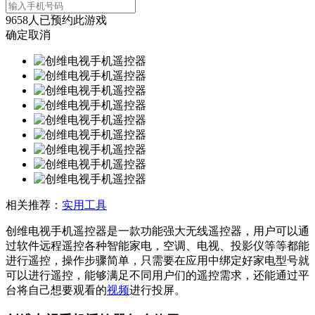
9658
人已预约此游戏
确定
取消
相关推荐：
实用工具
创维电视手机遥控器是一款功能强大无线遥控器，用户可以通
过软件远程遥控各种智能家电，空调、电视、投影仪等等都能
进行遥控，操作步骤简单，只需要在应用中绑定好家电型号就
可以进行遥控，能够满足不同用户们的遥控需求，还能通过平
台将自己想要观看的
视频
进行投屏。