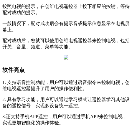
按照电视的提示，在创维电视遥控器上按下相应的按键，等待
配对成功的提示。
一般情况下，配对成功后会有提示音或提示信息显示在电视屏
幕上。
配对成功后，您就可以使用创维电视遥控器来控制电视，包括
开关、音量、频道、菜单等功能。
软件亮点
1. 支持语音控制功能，用户可以通过语音指令来控制电视，创
维电视遥控器提升了用户的操作便利性。
2. 具有学习功能，用户可以通过学习模式让遥控器学习其他设
备的遥控信号，实现多设备统一遥控。
3.还支持手机APP遥控，用户可以通过手机APP来控制电视，
实现更加智能化的操作体验。