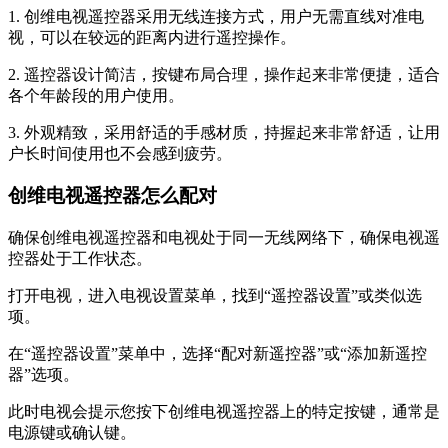
1. 创维电视遥控器采用无线连接方式，用户无需直线对准电
视，可以在较远的距离内进行遥控操作。
2. 遥控器设计简洁，按键布局合理，操作起来非常便捷，适合
各个年龄段的用户使用。
3. 外观精致，采用舒适的手感材质，持握起来非常舒适，让用
户长时间使用也不会感到疲劳。
创维电视遥控器怎么配对
确保创维电视遥控器和电视处于同一无线网络下，确保电视遥
控器处于工作状态。
打开电视，进入电视设置菜单，找到“遥控器设置”或类似选
项。
在“遥控器设置”菜单中，选择“配对新遥控器”或“添加新遥控
器”选项。
此时电视会提示您按下创维电视遥控器上的特定按键，通常是
电源键或确认键。