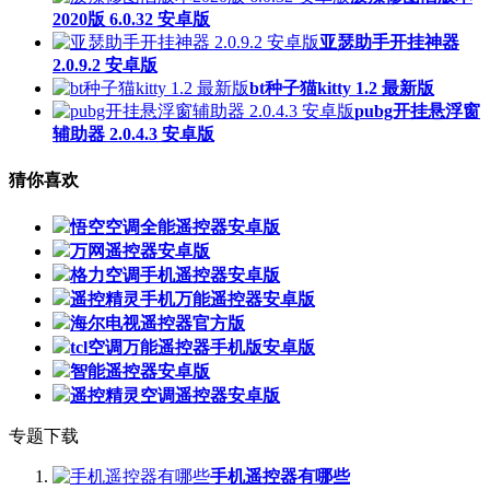
2020版 6.0.32 安卓版
亚瑟助手开挂神器
2.0.9.2 安卓版
bt种子猫kitty 1.2 最新版
pubg开挂悬浮窗
辅助器 2.0.4.3 安卓版
猜你喜欢
悟空空调全能遥控器安卓版
万网遥控器安卓版
格力空调手机遥控器安卓版
遥控精灵手机万能遥控器安卓版
海尔电视遥控器官方版
tcl空调万能遥控器手机版安卓版
智能遥控器安卓版
遥控精灵空调遥控器安卓版
专题下载
手机遥控器有哪些