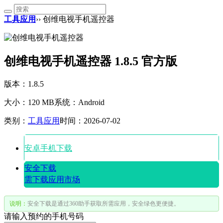
工具应用
›› 创维电视手机遥控器
创维电视手机遥控器 1.8.5 官方版
版本：1.8.5
大小：120 MB
系统：Android
类别：
工具应用
时间：2026-07-02
安卓手机下载
安全下载
需下载应用市场
说明：
安全下载是通过360助手获取所需应用，安全绿色更便捷。
请输入预约的手机号码