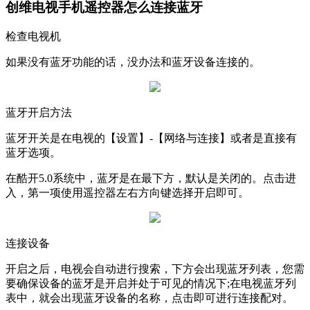
创维电视手机遥控器怎么连接蓝牙
检查电视机
如果没有蓝牙功能的话，没办法和蓝牙设备连接的。
蓝牙开启方法
蓝牙开关是在电视的【设置】-【网络与连接】或者是直接有
蓝牙选项。
在酷开5.0系统中，蓝牙是在最下方，默认是关闭的。点击进
入，第一项使用遥控器左右方向键选择开启即可。
连接设备
开启之后，电视会自动进行搜索，下方会出现蓝牙列表，您需
要确保设备的蓝牙是开启并处于可见的情况下;在电视蓝牙列
表中，就会出现蓝牙设备的名称，点击即可进行连接配对。