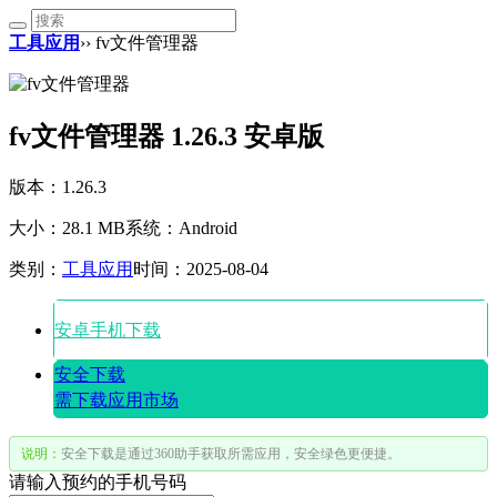
工具应用
›› fv文件管理器
fv文件管理器 1.26.3 安卓版
版本：1.26.3
大小：28.1 MB
系统：Android
类别：
工具应用
时间：2025-08-04
安卓手机下载
安全下载
需下载应用市场
说明：
安全下载是通过360助手获取所需应用，安全绿色更便捷。
请输入预约的手机号码