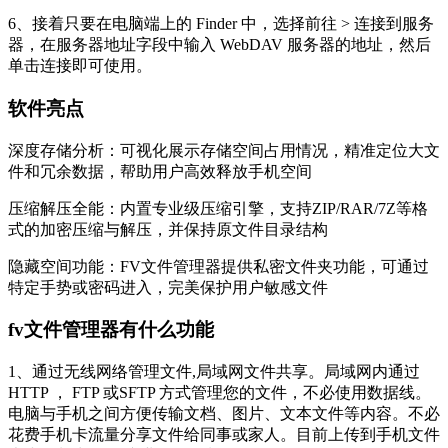
6、接着只要在电脑端上的 Finder 中，选择前往 > 连接到服务
器，在服务器地址字段中输入 WebDAV 服务器的地址，然后
单击连接即可使用。
软件亮点
深度存储分析：可视化展示存储空间占用情况，精准定位大文
件和冗余数据，帮助用户高效释放手机空间
压缩解压全能：内置专业级压缩引擎，支持ZIP/RAR/7Z等格
式的加密压缩与解压，并保持原文件目录结构
隐藏空间功能：FV文件管理器提供私密文件夹功能，可通过
特定手势或密码进入，完美保护用户敏感文件
fv文件管理器有什么功能
1、通过无线网络管理文件,局域网文件共享。局域网内通过
HTTP ， FTP 或SFTP 方式管理您的文件，不必使用数据线。
电脑与手机之间方便传输文档、图片、文本文件等内容。不必
花费手机卡流量分享文件给同事或家人。目前上传到手机文件