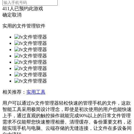
411
人已预约此游戏
确定
取消
实用的文件管理软件
相关推荐：
实用工具
用户可以通过fv文件管理器轻松快速的管理手机的文件，这款
智能工具采用极简设计理念，即使是初次使用的用户也能快速
上手，通过直观的触控操作就能完成90%以上的日常文件管理
需求不仅能帮您快速整理相册、清理缓存、备份重要文档，还
能实现手机与电脑、云端存储的无缝连接，让文件在多设备间