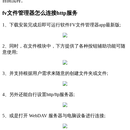
自由流转。
fv文件管理器怎么连接http服务
1、下载安装完成后即可运行软件FV文件管理器app最新版;
2、同时，在文件模块中，下方提供了各种按钮辅助功能可随
意使用;
3、并支持根据用户需求来随意的创建文件夹或文件;
4、另外还能自行设置http/ftp服务器;
5、或是打开 WebDAV 服务器与电脑设备进行连接;