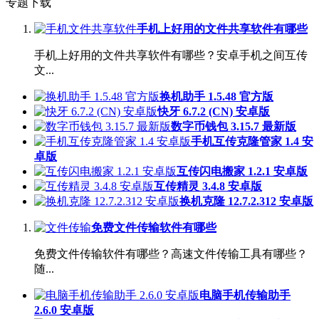
专题下载
手机上好用的文件共享软件有哪些
手机上好用的文件共享软件有哪些？安卓手机之间互传
文...
换机助手 1.5.48 官方版
快牙 6.7.2 (CN) 安卓版
数字币钱包 3.15.7 最新版
手机互传克隆管家 1.4 安
卓版
互传闪电搬家 1.2.1 安卓版
互传精灵 3.4.8 安卓版
换机克隆 12.7.2.312 安卓版
免费文件传输软件有哪些
免费文件传输软件有哪些？高速文件传输工具有哪些？
随...
电脑手机传输助手
2.6.0 安卓版