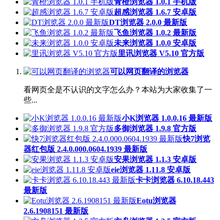
青橙浏览器 1.0.1 手机版
超感浏览器 1.6.7 安卓版
DT浏览器 2.0.0 最新版
飞鱼浏览器 1.0.2 最新版
未来浏览器 1.0.0 安卓版
里讯浏览器 V5.10 官方版
可以网页翻译的浏览器
看网页全是不认识的文字怎么办？本站为大家收集了一
些...
小K浏览器 1.0.0.16 最新版
多御浏览器 1.9.8 官方版
快7浏览
器红包版 2.4.0.000.0604.1939 最新版
安果浏览器 1.1.3 安卓版
eie浏览器 1.11.8 安卓版
卡卡浏览器 6.10.18.443
最新版
Eotu浏览器
2.6.1908151 最新版