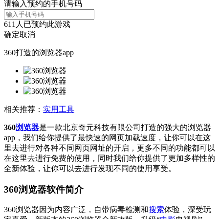
请输入预约的手机号码
611
人已预约此游戏
确定
取消
360打造的浏览器app
相关推荐：
实用工具
360
浏览器
是一款北京奇元科技有限公司打造的强大的浏览器
app，我们给你提供了最快速的网页加载速度，让你可以在这
里去进行对各种不同网页网址的开启，更多不同的功能都可以
在这里去进行免费的使用，同时我们给你提供了更加多样性的
全新体验，让你可以去进行发现不同的使用享受。
360浏览器软件简介
360浏览器因为内容广泛，自带病毒检测和
搜索
体验，深受玩