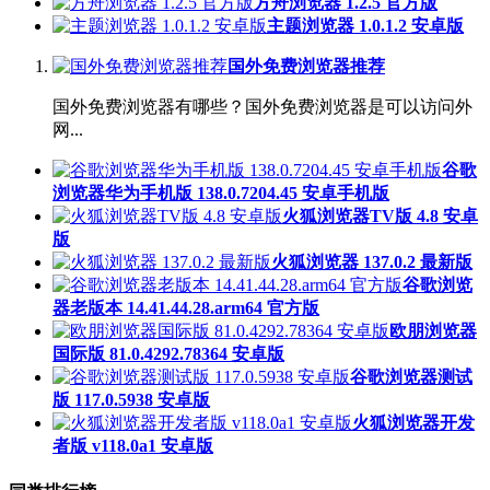
方舟浏览器 1.2.5 官方版
主题浏览器 1.0.1.2 安卓版
国外免费浏览器推荐
国外免费浏览器有哪些？国外免费浏览器是可以访问外
网...
谷歌
浏览器华为手机版 138.0.7204.45 安卓手机版
火狐浏览器TV版 4.8 安卓
版
火狐浏览器 137.0.2 最新版
谷歌浏览
器老版本 14.41.44.28.arm64 官方版
欧朋浏览器
国际版 81.0.4292.78364 安卓版
谷歌浏览器测试
版 117.0.5938 安卓版
火狐浏览器开发
者版 v118.0a1 安卓版