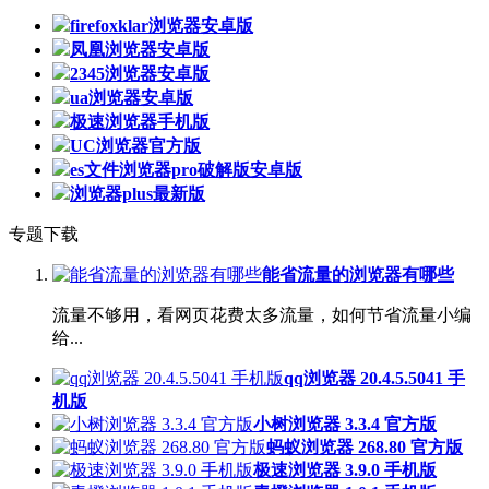
firefoxklar浏览器安卓版
凤凰浏览器安卓版
2345浏览器安卓版
ua浏览器安卓版
极速浏览器手机版
UC浏览器官方版
es文件浏览器pro破解版安卓版
浏览器plus最新版
专题下载
能省流量的浏览器有哪些
流量不够用，看网页花费太多流量，如何节省流量小编
给...
qq浏览器 20.4.5.5041 手
机版
小树浏览器 3.3.4 官方版
蚂蚁浏览器 268.80 官方版
极速浏览器 3.9.0 手机版