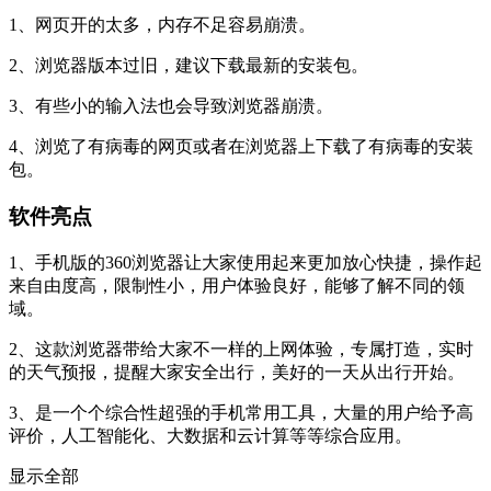
1、网页开的太多，内存不足容易崩溃。
2、浏览器版本过旧，建议下载最新的安装包。
3、有些小的输入法也会导致浏览器崩溃。
4、浏览了有病毒的网页或者在浏览器上下载了有病毒的安装
包。
软件亮点
1、手机版的360浏览器让大家使用起来更加放心快捷，操作起
来自由度高，限制性小，用户体验良好，能够了解不同的领
域。
2、这款浏览器带给大家不一样的上网体验，专属打造，实时
的天气预报，提醒大家安全出行，美好的一天从出行开始。
3、是一个个综合性超强的手机常用工具，大量的用户给予高
评价，人工智能化、大数据和云计算等等综合应用。
显示全部