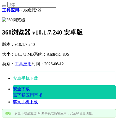
工具应用
›› 360浏览器
360浏览器 v10.1.7.240 安卓版
版本：v10.1.7.240
大小：141.73 MB
系统：Android, iOS
类别：
工具应用
时间：2026-06-12
安卓手机下载
安全下载
需下载应用市场
苹果手机下载
说明：
安全下载是通过360助手获取所需应用，安全绿色更便捷。