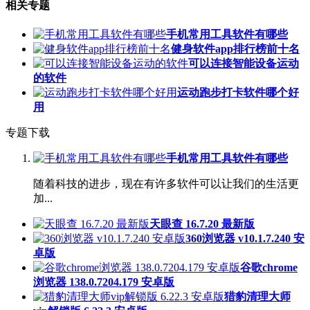
相关专题
手机常用工具软件有哪些
健身软件app排行榜前十名
可以连接智能设备运动
的软件
运动跑步打卡软件哪个好
用
专题下载
手机常用工具软件有哪些
随着科技的进步，现在有许多软件可以让我们的生活更
加...
天眼查 16.7.20 最新版
360浏览器 v10.1.7.240 安
卓版
谷歌chrome
浏览器 138.0.7204.179 安卓版
猎豹清理大师