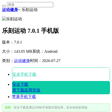
运动健身
›› 乐刻运动
乐刻运动 7.0.1 手机版
版本：7.0.1
大小：143.05 MB
系统：Android
类别：
运动健身
时间：2026-07-27
安卓手机下载
安全下载
需下载应用市场
苹果手机下载
说明：
安全下载是通过360助手获取所需应用，安全绿色更便捷。