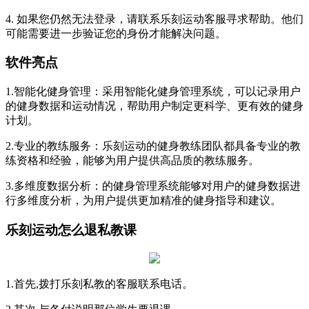
4. 如果您仍然无法登录，请联系乐刻运动客服寻求帮助。他们
可能需要进一步验证您的身份才能解决问题。
软件亮点
1.智能化健身管理：采用智能化健身管理系统，可以记录用户
的健身数据和运动情况，帮助用户制定更科学、更有效的健身
计划。
2.专业的教练服务：乐刻运动的健身教练团队都具备专业的教
练资格和经验，能够为用户提供高品质的教练服务。
3.多维度数据分析：的健身管理系统能够对用户的健身数据进
行多维度分析，为用户提供更加精准的健身指导和建议。
乐刻运动怎么退私教课
1.首先,拨打乐刻私教的客服联系电话。