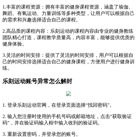
1.丰富的课程资源：拥有丰富的健身课程资源，涵盖了瑜伽、
舞蹈、有氧运动、力量训练等多种类型，让用户可以根据自己
的需求和兴趣选择适合自己的课程。
2.高品质的课程内容：乐刻运动的课程内容由专业的健身教练
团队精心打造，课程教学质量高，内容丰富，能够提供优质的
健身体验。
3.灵活的时间安排：提供了灵活的时间安排，用户可以根据自
己的时间安排选择适合自己的健身课程，方便用户进行健身训
练。
乐刻运动账号异常怎么解封
1. 登录乐刻运动官网，在登录页面选择“找回密码”。
2. 输入您注册时使用的手机号码或邮箱地址，点击“获取验证
码”，并在验证码输入框中输入收到的验证码。
3. 重新设置密码，并登录您的账号。