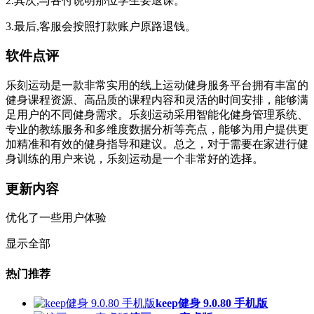
2.其次,与各付说明那位学生要退课。
3.最后,客服会按照打款账户原路退钱。
软件点评
乐刻运动是一款非常实用的线上运动健身服务平台拥有丰富的
健身课程资源、高品质的课程内容和灵活的时间安排，能够满
足用户的不同健身需求。乐刻运动采用智能化健身管理系统、
专业的教练服务和多维度数据分析等亮点，能够为用户提供更
加精准和有效的健身指导和建议。总之，对于需要在家进行健
身训练的用户来说，乐刻运动是一个非常好的选择。
更新内容
优化了一些用户体验
显示全部
热门推荐
keep健身 9.0.80 手机版