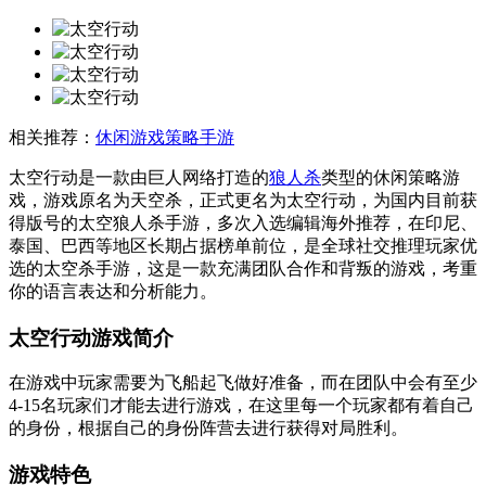
相关推荐：
休闲游戏
策略手游
太空行动是一款由巨人网络打造的
狼人杀
类型的休闲策略游
戏，游戏原名为天空杀，正式更名为太空行动，为国内目前获
得版号的太空狼人杀手游，多次入选编辑海外推荐，在印尼、
泰国、巴西等地区长期占据榜单前位，是全球社交推理玩家优
选的太空杀手游，这是一款充满团队合作和背叛的游戏，考重
你的语言表达和分析能力。
太空行动游戏简介
在游戏中玩家需要为飞船起飞做好准备，而在团队中会有至少
4-15名玩家们才能去进行游戏，在这里每一个玩家都有着自己
的身份，根据自己的身份阵营去进行获得对局胜利。
游戏特色