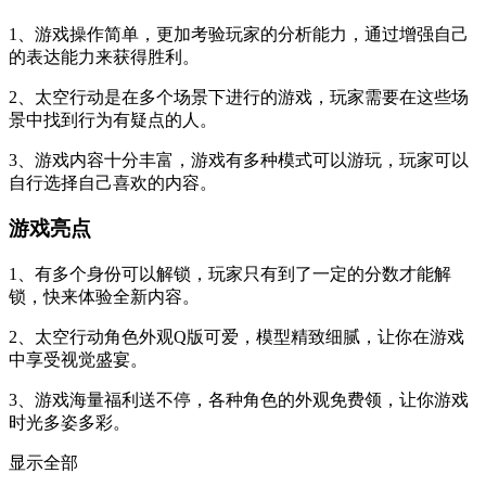
1、游戏操作简单，更加考验玩家的分析能力，通过增强自己
的表达能力来获得胜利。
2、太空行动是在多个场景下进行的游戏，玩家需要在这些场
景中找到行为有疑点的人。
3、游戏内容十分丰富，游戏有多种模式可以游玩，玩家可以
自行选择自己喜欢的内容。
游戏亮点
1、有多个身份可以解锁，玩家只有到了一定的分数才能解
锁，快来体验全新内容。
2、太空行动角色外观Q版可爱，模型精致细腻，让你在游戏
中享受视觉盛宴。
3、游戏海量福利送不停，各种角色的外观免费领，让你游戏
时光多姿多彩。
显示全部