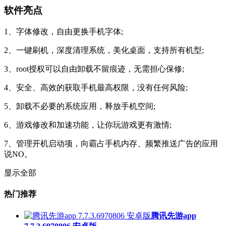
软件亮点
1、字体修改，自由更换手机字体;
2、一键刷机，深度清理系统，美化桌面，支持所有机型;
3、root授权可以自由卸载不留痕迹，无需担心保修;
4、安全、高效的获取手机最高权限，没有任何风险;
5、卸载不必要的系统应用，释放手机空间;
6、游戏修改和加速功能，让你玩游戏更有激情;
7、管理开机启动项，向霸占手机内存、频繁推送广告的应用
说NO。
显示全部
热门推荐
腾讯先游app