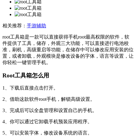
相关推荐：
手游辅助
root工具箱是一款可以直接获得手机root最高权限的软件，软
件提供了工具，储存，外观三大功能，可以直接进行电池校
准，刷机，高级重启等功能，在储存中可以修改应用安装的位
置，或者卸载，外观模块是修改设备的字体，语言等设置，让
你轻松一键管理手机。
Root工具箱怎么用
1、下载后直接点击打开。
2、借助这款软件root手机，解锁高级设置。
3、完成后可以全盘管理和设置自己的手机。
4、你可以通过它卸载手机预装应用程序。
5、可以安装字体，修改设备系统的语言。