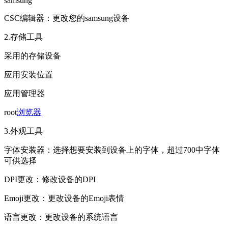
samsung
CSC编辑器：更改您的samsung设备
2.存储工具
采用的存储设备
应用安装位置
应用管理器
root
浏览器
3.外观工具
字体安装器：选择想要安装到设备上的字体，超过700中字体
可供选择
DPI更改：修改设备的DPI
Emoji更改：更改设备的Emoji表情
语言更改：更改设备的系统语言