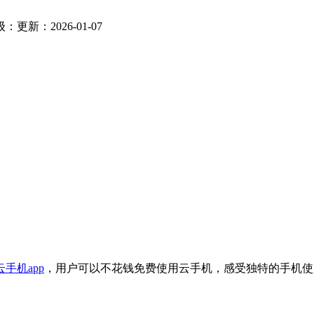
级：
更新：2026-01-07
云手机app
，用户可以不花钱免费使用云手机，感受独特的手机使