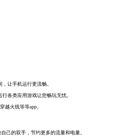
空间，让手机运行更流畅。
畅运行各类应用游戏让您畅玩无忧。
穿越火线等等app。
解放自己的双手，节约更多的流量和电量。