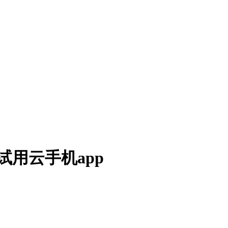
试用云手机app