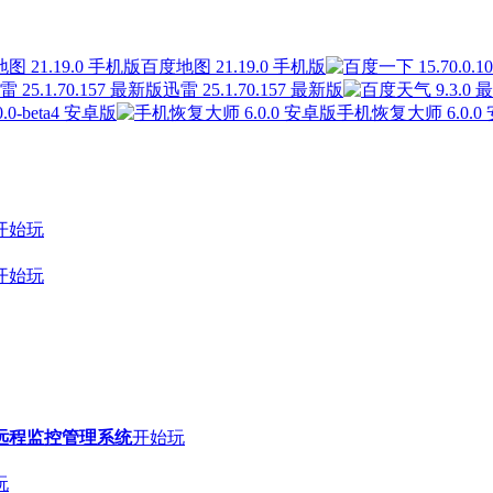
百度地图 21.19.0 手机版
迅雷 25.1.70.157 最新版
0-beta4 安卓版
手机恢复大师 6.0.0
开始玩
开始玩
远程监控管理系统
开始玩
玩