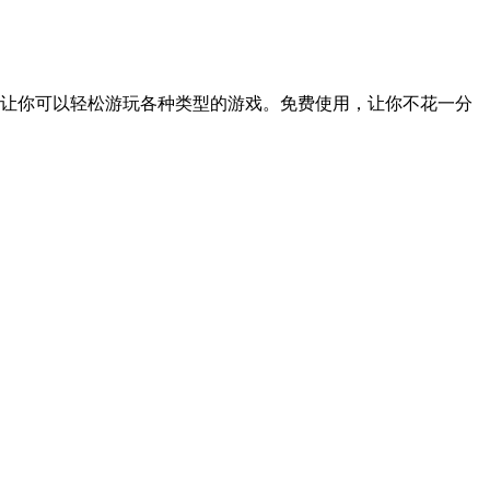
让你可以轻松游玩各种类型的游戏。免费使用，让你不花一分