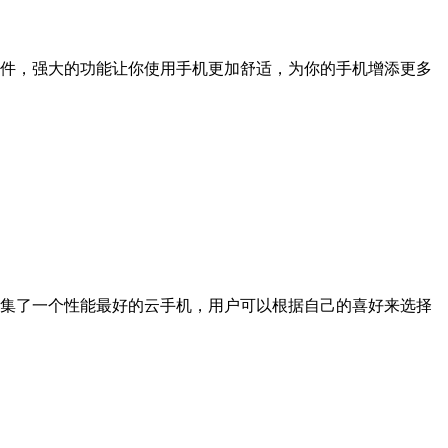
件，强大的功能让你使用手机更加舒适，为你的手机增添更多
集了一个性能最好的云手机，用户可以根据自己的喜好来选择