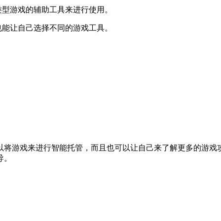
类型游戏的辅助工具来进行使用。
也能让自己选择不同的游戏工具。
以将游戏来进行智能托管，而且也可以让自己来了解更多的游戏
导。