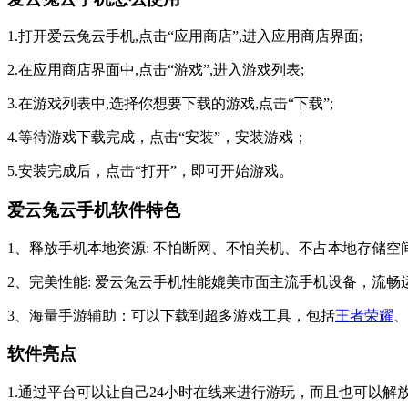
1.打开爱云兔云手机,点击“应用商店”,进入应用商店界面;
2.在应用商店界面中,点击“游戏”,进入游戏列表;
3.在游戏列表中,选择你想要下载的游戏,点击“下载”;
4.等待游戏下载完成，点击“安装”，安装游戏；
5.安装完成后，点击“打开”，即可开始游戏。
爱云兔云手机软件特色
1、释放手机本地资源: 不怕断网、不怕关机、不占本地存储
2、完美性能: 爱云兔云手机性能媲美市面主流手机设备，流
3、海量手游辅助：可以下载到超多游戏工具，包括
王者荣耀
、
软件亮点
1.通过平台可以让自己24小时在线来进行游玩，而且也可以