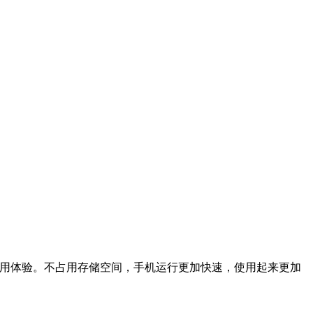
用体验。不占用存储空间，手机运行更加快速，使用起来更加