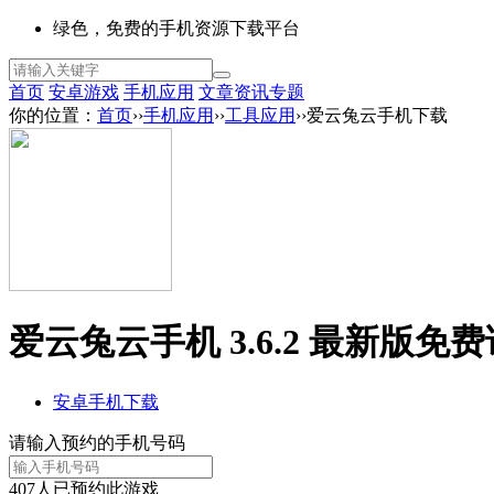
绿色，免费的手机资源下载平台
首页
安卓游戏
手机应用
文章资讯
专题
你的位置：
首页
››
手机应用
››
工具应用
››爱云兔云手机下载
爱云兔云手机 3.6.2 最新版
免费
安卓手机下载
请输入预约的手机号码
407
人已预约此游戏