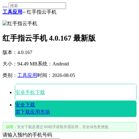
工具应用
›› 红手指云手机
红手指云手机 4.0.167 最新版
版本：4.0.167
大小：94.49 MB
系统：Android
类别：
工具应用
时间：2026-08-05
安卓手机下载
安全下载
需下载应用市场
说明：
安全下载是通过360助手获取所需应用，安全绿色更便捷。
请输入预约的手机号码