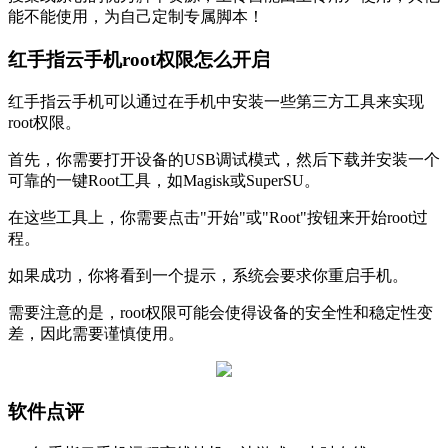
能不能使用，为自己定制专属脚本！
红手指云手机root权限怎么开启
红手指云手机可以通过在手机中安装一些第三方工具来实现
root权限。
首先，你需要打开设备的USB调试模式，然后下载并安装一个
可靠的一键Root工具，如Magisk或SuperSU。
在这些工具上，你需要点击"开始"或"Root"按钮来开始root过
程。
如果成功，你将看到一个提示，系统会要求你重启手机。
需要注意的是，root权限可能会使得设备的安全性和稳定性变
差，因此需要谨慎使用。
软件点评