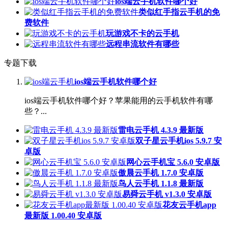
ios端云手机软件哪个好
类似红手指云手机的免
费软件
玩游戏不卡的云手机
远程串流软件有哪些
专题下载
ios端云手机软件哪个好
ios端云手机软件哪个好？苹果能用的云手机软件有哪
些？...
雷电云手机 4.3.9 最新版
双子星云手机ios 5.9.7 安
卓版
网心云手机宝 5.6.0 安卓版
傲晨云手机 1.7.0 安卓版
鸟人云手机 1.1.8 最新版
易舜云手机 v1.3.0 安卓版
花友云手机app
最新版 1.00.40 安卓版