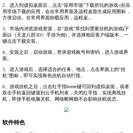
2、进入到虚拟桌面后，点击“应用市场”下载所玩的游戏 (在应
用市场下载的应用，会在常用界面及远程桌面生成应用图标，
方便启动。在常用界面卸载应用，远程桌...
3、市场内浏览游戏资源，在“游戏”库找到需要挂机的游戏(下
面以《天龙八部3D》手游为例)，并选择相应客户端版本，一
键点击下载安装。
4、安装之后，启动游戏，登录游戏账号和密码，进入游戏界
面。
5、进入游戏后，选择适合的任务、地点，点击界面上的“挂
机”图标，即可实现角色挂机自动打怪。
6、游戏挂机之后，点击红手指home键可回到虚拟桌面，或者
双击手机返回键退到云手机列表，关闭红手指，实现离线挂
机，即使手机电脑关机、网络断网都不会影响挂机状态。
软件特色