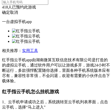
418
人已预约此游戏
确定
取消
一台虚拟手机app
相关推荐：
实用工具
红手指云手机app由湖南微算互联信息技术有限公司是打造的
的虚拟云手机，通过软件用户可以让游戏多开，游戏24小时不
断运行，多款强悍配置随你选择，里面各种手机系统版本应有
尽有，兼容性非常强，不会闪退，欢迎有需要的小伙伴点击下
载体验。
红手指云手机怎么挂机游戏
1、云手机申请成功之后，系统跳转至云手机列表界面，点击
云手机，选择“马上进入”