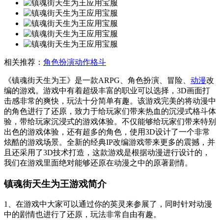
相关推荐：
角色扮演
动作格斗
《镇魂街天生为王》是一款ARPG、角色扮演、冒险、
动漫
改
编的游戏。游戏中有着超级丰富的职业可以选择，3D画面打
击感非常的爽快，玩法十分简单有趣。该游戏完美的将动漫中
的角色进行了还原，致力于给玩家们带来热血的沉浸式格斗体
验，带给玩家沉浸式的游戏体验。不仅能够给玩家们带来特别
出色的游戏体验，还有超多的角色，使用3D设计了一个非常
炫酷的游戏场景。全新的经典IP改编游戏带来更多的震撼，并
且还采用了3D技术打造，这款游戏是根据动漫进行设计的，
我们在游戏里面绝对能够还原在动漫之中的原著剧情。
镇魂街天生为王游戏简介
1、在游戏中大家可以通过你的英灵来参展了，同时针对动漫
中的剧情也进行了还原，玩法非常自由有趣。