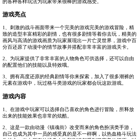
的各种各样玩法为玩家带来很棒的游戏感受。
游戏亮点
1、刺激的战斗画面带来一个完美的游戏完美的游戏冒险，精
致的造型丰富精彩的剧情，也有很多剧情等着你去玩，精美的
画风与高清的游戏画质为玩家展现出一片亡灵世界，游戏中百
分百还原了动漫中的情节故事并搭配非常丰富的游戏关卡。
2、为玩家提供了非常丰富的人物角色可供选择，还可以自由
的配置他们的技能以及特效哦。
3、拥有高度还原的经典剧情等你来探索，加入了很多潮裤的
元素在游戏中，玩过格斗类游戏的玩家都会玩这款游戏。
游戏内容
1、在游戏中玩家可以选择自己喜欢的角色进行冒险，所释放
出来的技能效果也非常的炫酷。
2、这是一款由动漫《镇魂街》改变而来的角色扮演类手游，
自己也成为其中一员的感受真的是不一样啊，以热血格斗玩法