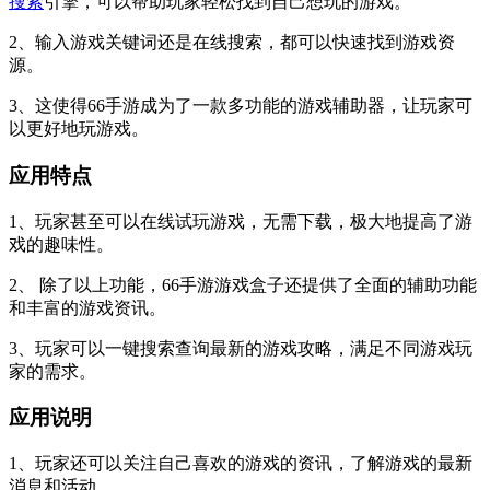
搜索
引擎，可以帮助玩家轻松找到自己想玩的游戏。
2、输入游戏关键词还是在线搜索，都可以快速找到游戏资
源。
3、这使得66手游成为了一款多功能的游戏辅助器，让玩家可
以更好地玩游戏。
应用特点
1、玩家甚至可以在线试玩游戏，无需下载，极大地提高了游
戏的趣味性。
2、 除了以上功能，66手游游戏盒子还提供了全面的辅助功能
和丰富的游戏资讯。
3、玩家可以一键搜索查询最新的游戏攻略，满足不同游戏玩
家的需求。
应用说明
1、玩家还可以关注自己喜欢的游戏的资讯，了解游戏的最新
消息和活动。