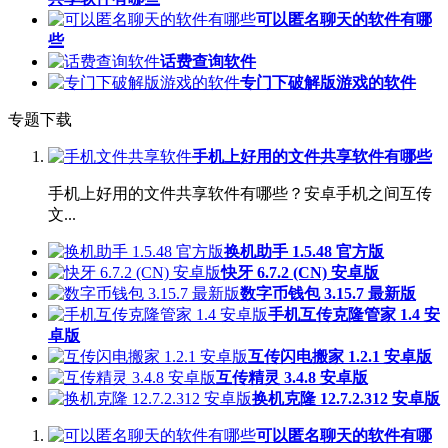
可以匿名聊天的软件有哪
些
话费查询软件
专门下破解版游戏的软件
专题下载
手机上好用的文件共享软件有哪些
手机上好用的文件共享软件有哪些？安卓手机之间互传
文...
换机助手 1.5.48 官方版
快牙 6.7.2 (CN) 安卓版
数字币钱包 3.15.7 最新版
手机互传克隆管家 1.4 安
卓版
互传闪电搬家 1.2.1 安卓版
互传精灵 3.4.8 安卓版
换机克隆 12.7.2.312 安卓版
可以匿名聊天的软件有哪