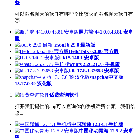
些
可以匿名聊天的软件有哪些？比较火的匿名聊天软件有
哪...
照片墙 441.0.0.43.81 安卓
版
soul 6.29.0 最新版
HelloTalk 6.3.80 官方版
Uki 5.140.1 安卓版
whats 2.26.21.75 手机版
kik 17.8.3.33653 安卓版
snapchat中文版
13.17.0.39 汉化版
话费查询软件
打开我们提供的app可以查询你的手机话费余额，我们给
您...
中国联通 12.14.1 手机版
中国移动青海 12.5.2 安卓
版