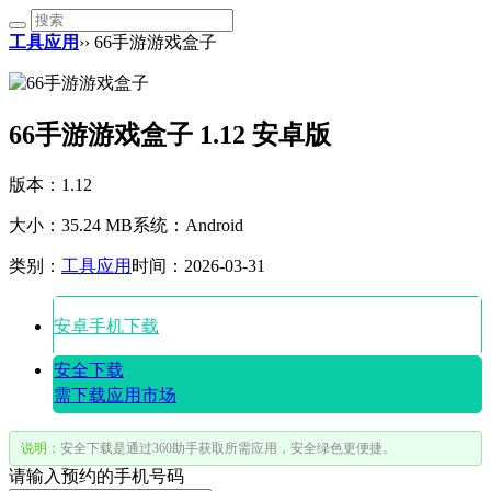
工具应用
›› 66手游游戏盒子
66手游游戏盒子 1.12 安卓版
版本：1.12
大小：35.24 MB
系统：Android
类别：
工具应用
时间：2026-03-31
安卓手机下载
安全下载
需下载应用市场
说明：
安全下载是通过360助手获取所需应用，安全绿色更便捷。
请输入预约的手机号码