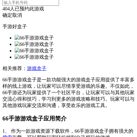
404
人已预约此游戏
确定
取消
手游好盒子
相关推荐：
游戏盒子
66手游游戏盒子是一款功能强大的游戏盒子应用提供了丰富多
样的线上游戏，让玩家可以尽情享受游戏的乐趣。不仅如此，
66手游还为玩家提供了一个社区平台，让玩家可以与其他玩家
交流心得和技巧，学习到更多的游戏攻略和技巧。玩家可以与
其他游戏玩家交流和沟通，享受欢乐的游戏工具。
66手游游戏盒子应用简介
1、 作为一款游戏资源下载软件，66手游游戏盒子拥有强大的