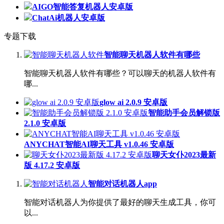
AIGO智能答复机器人安卓版
ChatAi机器人安卓版
专题下载
智能聊天机器人软件有哪些
智能聊天机器人软件有哪些？可以聊天的机器人软件有
哪...
glow ai 2.0.9 安卓版
智能助手会员解锁版
2.1.0 安卓版
ANYCHAT智能AI聊天工具 v1.0.46 安卓版
聊天女仆2023最新
版 4.17.2 安卓版
智能对话机器人app
智能对话机器人为你提供了最好的聊天生成工具，你可
以...