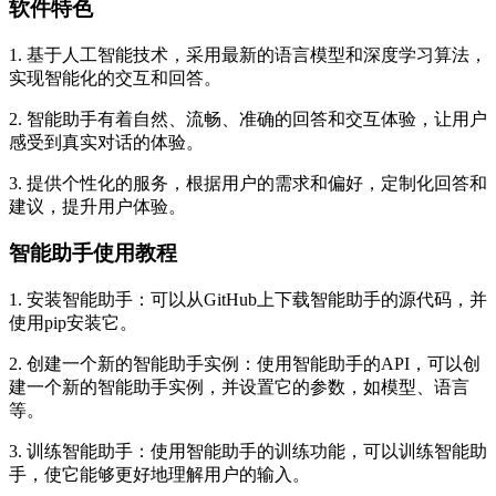
软件特色
1. 基于人工智能技术，采用最新的语言模型和深度学习算法，
实现智能化的交互和回答。
2. 智能助手有着自然、流畅、准确的回答和交互体验，让用户
感受到真实对话的体验。
3. 提供个性化的服务，根据用户的需求和偏好，定制化回答和
建议，提升用户体验。
智能助手使用教程
1. 安装智能助手：可以从GitHub上下载智能助手的源代码，并
使用pip安装它。
2. 创建一个新的智能助手实例：使用智能助手的API，可以创
建一个新的智能助手实例，并设置它的参数，如模型、语言
等。
3. 训练智能助手：使用智能助手的训练功能，可以训练智能助
手，使它能够更好地理解用户的输入。