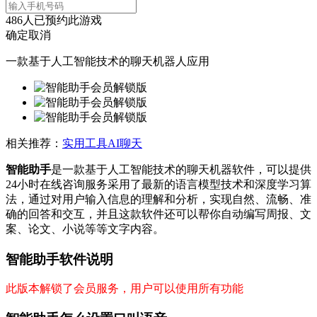
486
人已预约此游戏
确定
取消
一款基于人工智能技术的聊天机器人应用
相关推荐：
实用工具
AI聊天
智能助手
是一款基于人工智能技术的聊天机器软件，可以提供
24小时在线咨询服务采用了最新的语言模型技术和深度学习算
法，通过对用户输入信息的理解和分析，实现自然、流畅、准
确的回答和交互，并且这款软件还可以帮你自动编写周报、文
案、论文、小说等等文字内容。
智能助手软件说明
此版本解锁了会员服务，用户可以使用所有功能