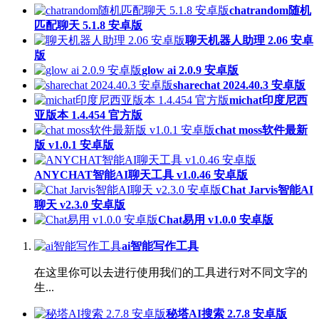
chatrandom随机
匹配聊天 5.1.8 安卓版
聊天机器人助理 2.06 安卓
版
glow ai 2.0.9 安卓版
sharechat 2024.40.3 安卓版
michat印度尼西
亚版本 1.4.454 官方版
chat moss软件最新
版 v1.0.1 安卓版
ANYCHAT智能AI聊天工具 v1.0.46 安卓版
Chat Jarvis智能AI
聊天 v2.3.0 安卓版
Chat易用 v1.0.0 安卓版
ai智能写作工具
在这里你可以去进行使用我们的工具进行对不同文字的
生...
秘塔AI搜索 2.7.8 安卓版