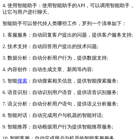
4. 使用智能助手：使用智能助手的API，可以调用智能助手，
让它与用户进行聊天。
智能助手可以替代掉人类哪些工作，罗列一个清单如下：
1. 客服服务：自动回复客户提出的问题，提供客户服务支持;
2. 技术支持：自动回答用户提出的技术问题;
3. 数据分析：自动分析用户行为，提供数据支持;
4. 内容创作：自动生成文章、新闻等内容;
5. 智能
搜索
：自动搜索相关信息，提供智能搜索服务;
6. 语音识别：自动识别用户语音，提供语音识别服务;
7. 语义分析：自动分析用户语句，提供语义分析服务;
8. 智能对话：自动完成用户与机器的智能对话;
9. 智能推荐：自动根据用户行为提供智能推荐服务;
10. 智能客服：自动完成用户与机器的智能客服服务。