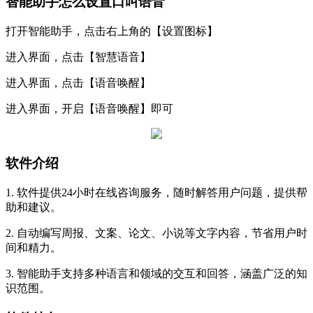
智能助手怎么设置口叫语音
打开智能助手，点击右上角的【设置图标】
进入界面，点击【智慧语音】
进入界面，点击【语音唤醒】
进入界面，开启【语音唤醒】即可
软件介绍
1. 软件提供24小时在线咨询服务，随时解答用户问题，提供帮
助和建议。
2. 自动编写周报、文案、论文、小说等文字内容，节省用户时
间和精力。
3. 智能助手支持多种语言和领域的交互和回答，涵盖广泛的知
识范围。