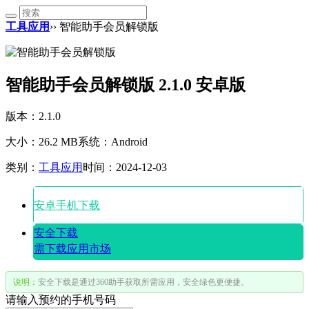
工具应用
›› 智能助手会员解锁版
智能助手会员解锁版 2.1.0 安卓版
版本：2.1.0
大小：26.2 MB
系统：Android
类别：
工具应用
时间：2024-12-03
安卓手机下载
安全下载
需下载应用市场
说明：
安全下载是通过360助手获取所需应用，安全绿色更便捷。
请输入预约的手机号码