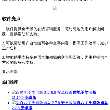
软件亮点
1. 软件提供全天候的在线咨询服务，随时随地为用户解决问
题，提供帮助和支持。
2. 可以帮助用户自动编写各种文字内容，提高工作效率，减少
工作负担。
3. 智能助手支持多种语言和领域的交互和回答，为用户提供全
方位的服务和支持。
显示全部
热门推荐
百度地图简洁版
21.19.0 安卓版
问真八字免费版排盘
2.7.8 安卓版