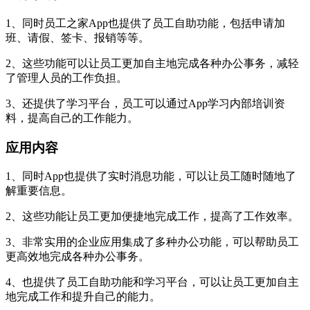
1、同时员工之家App也提供了员工自助功能，包括申请加
班、请假、签卡、报销等等。
2、这些功能可以让员工更加自主地完成各种办公事务，减轻
了管理人员的工作负担。
3、还提供了学习平台，员工可以通过App学习内部培训资
料，提高自己的工作能力。
应用内容
1、同时App也提供了实时消息功能，可以让员工随时随地了
解重要信息。
2、这些功能让员工更加便捷地完成工作，提高了工作效率。
3、非常实用的企业应用集成了多种办公功能，可以帮助员工
更高效地完成各种办公事务。
4、也提供了员工自助功能和学习平台，可以让员工更加自主
地完成工作和提升自己的能力。