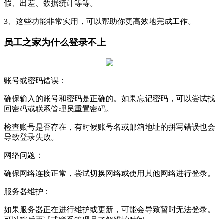
假、出差、数据统计等等。
3、这些功能非常实用，可以帮助你更高效地完成工作。
员工之家为什么登录不上
账号或密码错误：
确保输入的账号和密码是正确的。如果忘记密码，可以尝试找
回密码或联系管理员重置密码。
检查账号是否存在，有时候账号名或邮箱地址的拼写错误也会
导致登录失败。
网络问题：
确保网络连接正常，尝试切换网络或使用其他网络进行登录。
服务器维护：
如果服务器正在进行维护或更新，可能会导致暂时无法登录。