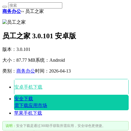
商务办公
›› 员工之家
员工之家 3.0.101 安卓版
版本：3.0.101
大小：87.77 MB
系统：Android
类别：
商务办公
时间：2026-04-13
安卓手机下载
安全下载
需下载应用市场
苹果手机下载
说明：
安全下载是通过360助手获取所需应用，安全绿色更便捷。