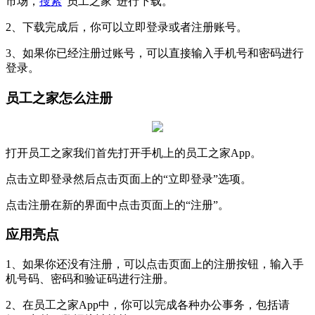
市场，
搜索
“员工之家”进行下载。
2、下载完成后，你可以立即登录或者注册账号。
3、如果你已经注册过账号，可以直接输入手机号和密码进行
登录。
员工之家怎么注册
打开员工之家我们首先打开手机上的员工之家App。
点击立即登录然后点击页面上的“立即登录”选项。
点击注册在新的界面中点击页面上的“注册”。
应用亮点
1、如果你还没有注册，可以点击页面上的注册按钮，输入手
机号码、密码和验证码进行注册。
2、在员工之家App中，你可以完成各种办公事务，包括请