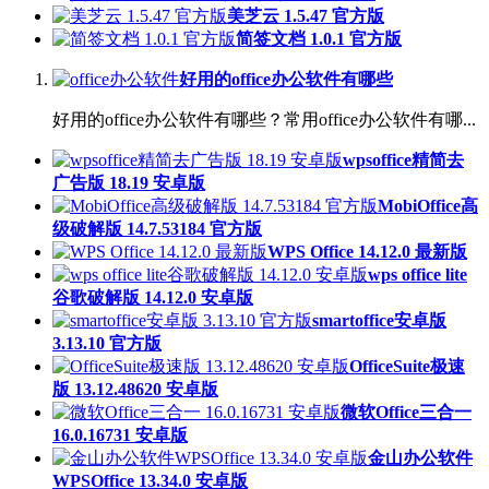
美芝云 1.5.47 官方版
简签文档 1.0.1 官方版
好用的office办公软件有哪些
好用的office办公软件有哪些？常用office办公软件有哪...
wpsoffice精简去
广告版 18.19 安卓版
MobiOffice高
级破解版 14.7.53184 官方版
WPS Office 14.12.0 最新版
wps office lite
谷歌破解版 14.12.0 安卓版
smartoffice安卓版
3.13.10 官方版
OfficeSuite极速
版 13.12.48620 安卓版
微软Office三合一
16.0.16731 安卓版
金山办公软件
WPSOffice 13.34.0 安卓版