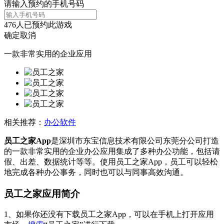
请输入预约的手机号码
476
人已预约此游戏
确定
取消
一款非常实用的企业应用
相关推荐：
办公软件
员工之家App
是深圳市东宝信息技术有限公司东莞分公司打造
的一款非常实用的企业办公应用集成了多种办公功能，包括请
假、出差、数据统计等等。使用员工之家App，员工可以轻松
地完成各种办公事务，同时也可以与同事高效沟通。
员工之家应用简介
1、如果你还没有下载员工之家App，可以在手机上打开应用