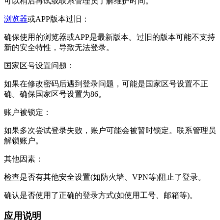
可以稍后再试或联系管理员了解维护时间。
浏览器
或‌APP版本过旧：
确保使用的浏览器或APP是最新版本。过旧的版本可能不支持
新的安全特性，导致无法登录。
国家区号设置问题：
如果在修改密码后遇到登录问题，可能是国家区号设置不正
确。确保国家区号设置为86。
账户被锁定：
如果多次尝试登录失败，账户可能会被暂时锁定。联系管理员
解锁账户。
其他因素：
检查是否有其他安全设置(如防火墙、VPN等)阻止了登录。
确认是否使用了正确的登录方式(如使用工号、邮箱等)。
应用说明