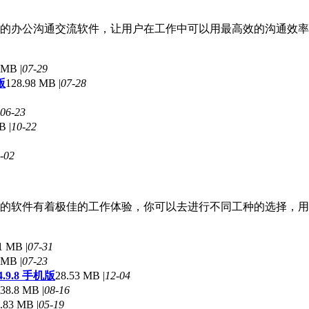
的办公沟通交流软件，让用户在工作中可以用最高效的沟通效率
 MB |
07-29
版
128.98 MB |
07-28
06-23
B |
10-22
-02
的软件有着极佳的工作体验，你可以去进行不同工种的选择，用
1 MB |
07-31
 MB |
07-23
9.8 手机版
28.53 MB |
12-04
38.8 MB |
08-16
.83 MB |
05-19