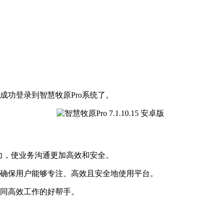
成功登录到智慧牧原Pro系统了。
能力，使业务沟通更加高效和安全。
，确保用户能够专注、高效且安全地使用平台。
协同高效工作的好帮手。