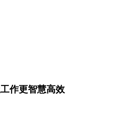
让工作更智慧高效