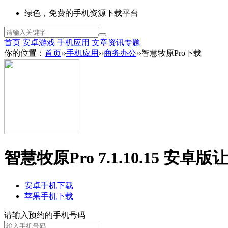
绿色，免费的手机资源下载平台
首页
安卓游戏
手机应用
文章资讯
专题
你的位置：
首页
››
手机应用
››
商务办公
››智慧牧原Pro下载
智慧牧原Pro 7.1.10.15 安卓版
安卓手机下载
苹果手机下载
请输入预约的手机号码