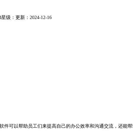
d
星级：
更新：2024-12-16
过软件可以帮助员工们来提高自己的办公效率和沟通交流，还能