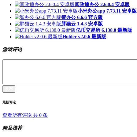
闽政通办公 2.6.0.4 安卓版
小米办公app 7.73.11 安卓版
智办公 6.6.6 官方版
胖猫云 1.4.3 安卓版
亿币交易所 6.138.0 最新版
Holder v2.0.6 最新版
游戏评论
发布
最新评论
查看所有评论 共
0
条
精品推荐