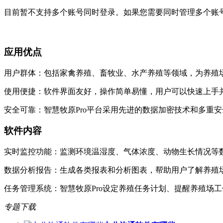
目前暂不支持多个账号同时登录。如果您需要同时管理多个账
应用优点
用户群体：包括家禽养殖、畜牧业、水产养殖等领域，为养殖
使用便捷：软件界面友好，操作简单易懂，用户可以快速上手
安全可靠：智慧牧原Pro平台采用先进的数据加密技术和多重
软件内容
实时监控功能：监测环境温湿度、气体浓度、动物生长情况等
数据分析报告：生成各类报表和分析图表，帮助用户了解养殖
任务管理系统：智慧牧原Pro设定养殖任务计划、提醒养殖场
专题下载