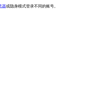
览器
或隐身模式登录不同的账号。