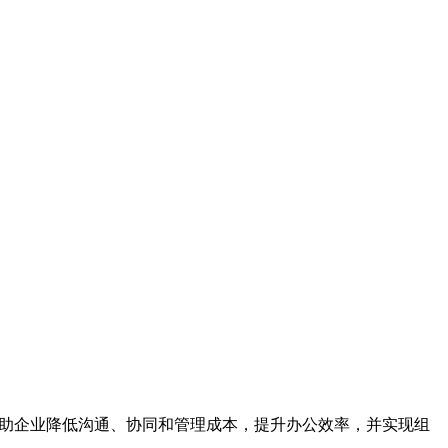
帮助企业降低沟通、协同和管理成本，提升办公效率，并实现组