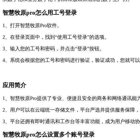
智慧牧原pro怎么用工号登录
1、打开智慧牧原Pro软件。
2、在登录页面中，找到“使用工号登录”的选项。
3、输入您的工号和密码，并点击“登录”按钮。
4、系统会根据您的工号和密码进行验证，验证成功，您就可以
应用简介
1、智慧牧原Pro提供了专业、便捷且安全的商务和网络通讯
2、用户可以在云端统一存储文件，平台严选并提供服务保障
3、平台还拥有即时通讯和工作台等丰富功能，成为用户移动
智慧牧原pro怎么设置多个账号登录