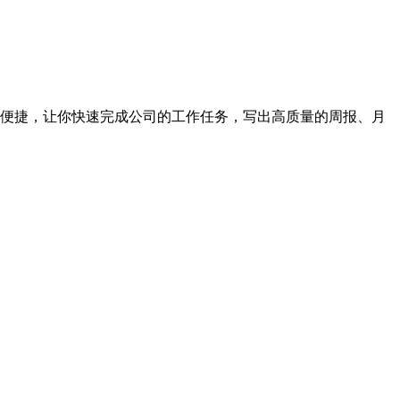
便捷，让你快速完成公司的工作任务，写出高质量的周报、月