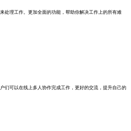
来处理工作。更加全面的功能，帮助你解决工作上的所有难
户们可以在线上多人协作完成工作，更好的交流，提升自己的