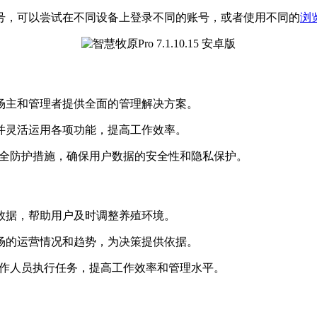
号，可以尝试在不同设备上登录不同的账号，或者使用不同的
浏
场主和管理者提供全面的管理解决方案。
并灵活运用各项功能，提高工作效率。
安全防护措施，确保用户数据的安全性和隐私保护。
数据，帮助用户及时调整养殖环境。
场的运营情况和趋势，为决策提供依据。
工作人员执行任务，提高工作效率和管理水平。