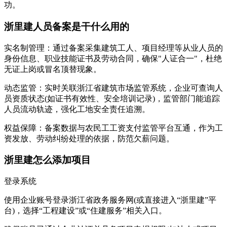
功。
浙里建人员备案是干什么用的
实名制管理：通过备案采集建筑工人、项目经理等从业人员的
身份信息、职业技能证书及劳动合同，确保"人证合一"，杜绝
无证上岗或冒名顶替现象。
动态监管：实时关联浙江省建筑市场监管系统，企业可查询人
员资质状态(如证书有效性、安全培训记录)，监管部门能追踪
人员流动轨迹，强化工地安全责任追溯。
权益保障：备案数据与农民工工资支付监管平台互通，作为工
资发放、劳动纠纷处理的依据，防范欠薪问题。
浙里建怎么添加项目
登录系统
使用企业账号登录浙江省政务服务网(或直接进入“浙里建”平
台)，选择“工程建设”或“住建服务”相关入口。