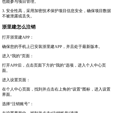
也能参与项目管理。
3. 安全性高，采用加密技术保护项目信息安全，确保项目数据
不被泄露或丢失。
浙里建怎么注销
‌打开浙里建APP‌：
确保您的手机上已安装浙里建APP，并且处于最新版本。
‌进入“我的”页面‌：
打开APP后，点击页面下方的“我的”选项，进入个人中心页
面。
‌进入设置页面‌：
在个人中心页面，找到并点击右上角的“设置”图标，进入设置
界面。
‌选择“注销账号”‌：