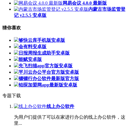
网易会议 4.0.0 最新版
内蒙古市场监管登
记 v2.5.5 安卓版
猜你喜欢
够快云库手机版安卓版
会有料安卓版
日报周报生成助手安卓版
能赋安卓版
先飞扫描app官方版安卓版
平川云办公平台官方版安卓版
镖镖行办公软件最新版官方版
铂琛加盟网app最新版安卓版
专题下载
线上办公软件
为用户们提供了可以在家进行办公的线上办公软件，这
里...