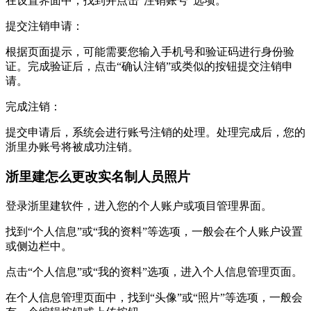
在设置界面中，找到并点击“注销账号”选项。
‌提交注销申请‌：
根据页面提示，可能需要您输入手机号和验证码进行身份验
证。完成验证后，点击“确认注销”或类似的按钮提交注销申
请。
‌完成注销‌：
提交申请后，系统会进行账号注销的处理。处理完成后，您的
浙里办账号将被成功注销。
浙里建怎么更改实名制人员照片
登录浙里建软件，进入您的个人账户或项目管理界面。
找到“个人信息”或“我的资料”等选项，一般会在个人账户设置
或侧边栏中。
点击“个人信息”或“我的资料”选项，进入个人信息管理页面。
在个人信息管理页面中，找到“头像”或“照片”等选项，一般会