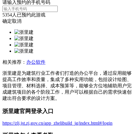
请输入预约的手机号码
5354
人已预约此游戏
确定
取消
相关推荐：
办公软件
浙里建是为建筑行业工作者们打造的办公平台，通过应用能够
提高工作效率和质量，集成了多种实用功能，包括设计绘图、
项目管理、材料选择、成本预算等，能够全方位地辅助用户完
成建筑项目的各个阶段工作，用户可以根据自己的需求快速创
建出符合要求的设计方案。
浙里建官网登录入口
https://zlj.jst.zj.gov.cn/app_zhelibuild_jg/index.html#/login