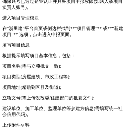
确保账号已通过企业认证并具备项目申报权限(如法人或项目
负责人账号)。
进入项目管理模块
在“浙里建”平台首页或侧边栏找到**“项目管理”** 或**“新建
项目”** 选项，点击进入申报页面。
填写项目信息
根据提示填写项目基本信息，包括：
项目名称(需与立项批文一致);
项目类型(房屋建筑、市政工程等);
项目地址(精确到区县及街道);
立项文号(需上传发改委/住建部门的批复文件);
建设单位、施工单位、监理单位等参建方信息(需填写统一社
会信用代码)。
上传附件材料