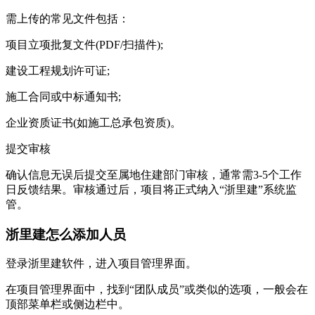
需上传的常见文件包括：
项目立项批复文件(PDF/扫描件);
建设工程规划许可证;
施工合同或中标通知书;
企业资质证书(如施工总承包资质)。
提交审核
确认信息无误后提交至属地住建部门审核，通常需3-5个工作
日反馈结果。审核通过后，项目将正式纳入“浙里建”系统监
管。
浙里建怎么添加人员
登录浙里建软件，进入项目管理界面。
在项目管理界面中，找到“团队成员”或类似的选项，一般会在
顶部菜单栏或侧边栏中。