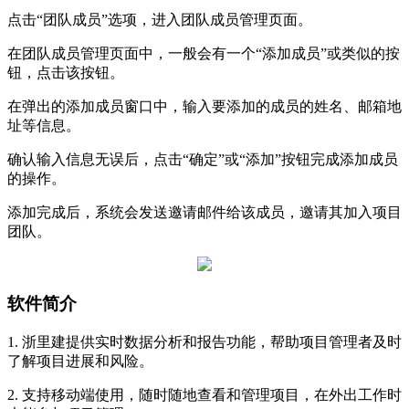
点击“团队成员”选项，进入团队成员管理页面。
在团队成员管理页面中，一般会有一个“添加成员”或类似的按
钮，点击该按钮。
在弹出的添加成员窗口中，输入要添加的成员的姓名、邮箱地
址等信息。
确认输入信息无误后，点击“确定”或“添加”按钮完成添加成员
的操作。
添加完成后，系统会发送邀请邮件给该成员，邀请其加入项目
团队。
软件简介
1. 浙里建提供实时数据分析和报告功能，帮助项目管理者及时
了解项目进展和风险。
2. 支持移动端使用，随时随地查看和管理项目，在外出工作时