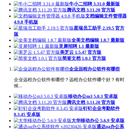
牛小二招聘 3.31.0 最新版
腾讯文档 3.11.20 官方版
文档编辑文件管理器
4.9.8 手机版
星瑞员工助手 2.19.5 官方
版
全美文档编辑 1.8.7 最新版
灵犀招聘 1.1 最新版
美芝云 1.5.47 官方版
简签文档 1.0.1 官方版
企业远程办公软件有哪些
企业远程办公软件有哪些？远程办公软件哪个好？有时
候...
移动办公m3 5.0.3 安卓版
腾讯文档 3.11.20 官方版
钉钉企业考勤软件
8.3.45 安卓版
大华移动办公 5.6.9 安卓版
通达oa办公系