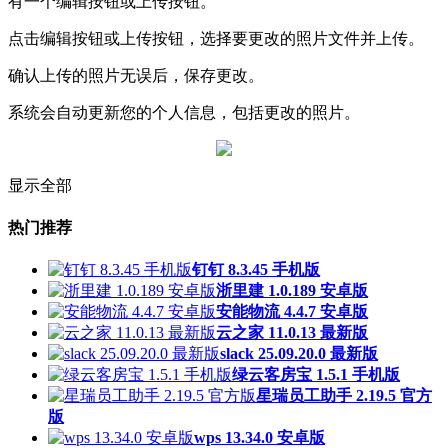
有一个编辑按钮或上传按钮。
点击编辑按钮或上传按钮，选择要更改的照片文件并上传。
确认上传的照片无误后，保存更改。
系统会自动更新您的个人信息，包括更改的照片。
显示全部
热门推荐
钉钉 8.3.45 手机版
浙里建 1.0.189 安卓版
安能物流 4.4.7 安卓版
云之家 11.0.13 最新版
slack 25.09.20.0 最新版
绿云客房宝 1.5.1 手机版
星瑞员工助手 2.19.5 官方
版
wps 13.34.0 安卓版