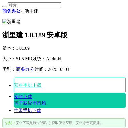
商务办公
›› 浙里建
浙里建 1.0.189 安卓版
版本：1.0.189
大小：51.5 MB
系统：Android
类别：
商务办公
时间：2026-07-03
安卓手机下载
安全下载
需下载应用市场
苹果手机下载
说明：
安全下载是通过360助手获取所需应用，安全绿色更便捷。