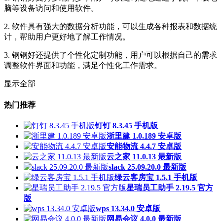
脑等设备访问和使用软件。
2. 软件具有强大的数据分析功能，可以生成各种报表和数据统
计，帮助用户更好地了解工作情况。
3. 钢钢好还提供了个性化定制功能，用户可以根据自己的需求
调整软件界面和功能，满足个性化工作需求。
显示全部
热门推荐
钉钉 8.3.45 手机版
浙里建 1.0.189 安卓版
安能物流 4.4.7 安卓版
云之家 11.0.13 最新版
slack 25.09.20.0 最新版
绿云客房宝 1.5.1 手机版
星瑞员工助手 2.19.5 官方
版
wps 13.34.0 安卓版
网易会议 4.0.0 最新版