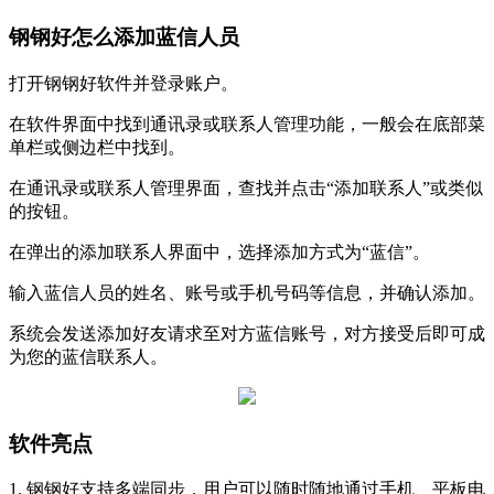
钢钢好怎么添加蓝信人员
打开钢钢好软件并登录账户。
在软件界面中找到通讯录或联系人管理功能，一般会在底部菜
单栏或侧边栏中找到。
在通讯录或联系人管理界面，查找并点击“添加联系人”或类似
的按钮。
在弹出的添加联系人界面中，选择添加方式为“蓝信”。
输入蓝信人员的姓名、账号或手机号码等信息，并确认添加。
系统会发送添加好友请求至对方蓝信账号，对方接受后即可成
为您的蓝信联系人。
软件亮点
1. 钢钢好支持多端同步，用户可以随时随地通过手机、平板电