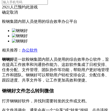
2921
人已预约此游戏
确定
取消
鞍钢集团内部人员使用的综合效率办公平台
相关推荐：
办公软件
钢钢好
是一款鞍钢集团内部人员使用的综合效率办公软件，旨
在提高工作效率和沟通协作能力。这款软件集成了日程安排、
任务分配、文件管理、团队协作等功能，帮助用户更好地管理
工作和团队。钢钢好可以帮助用户轻松安排会议、分配任务、
跟踪进度、共享文件等，让工作更加高效和便捷。
钢钢好文件怎么转到微信
打开钢钢好软件，并找到需要转发的文件或文档。
在文件选项中，通常会有一个“分享”或“转发”按钮，点击该按