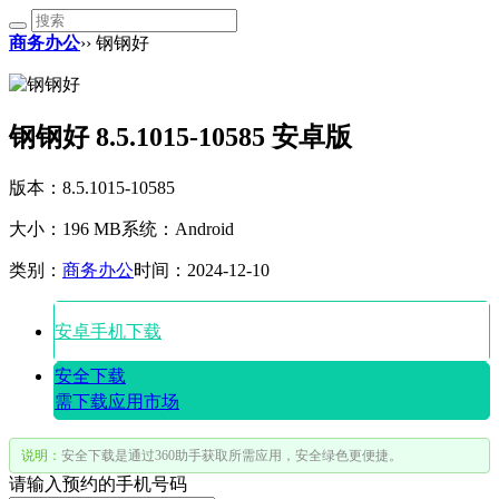
商务办公
›› 钢钢好
钢钢好 8.5.1015-10585 安卓版
版本：8.5.1015-10585
大小：196 MB
系统：Android
类别：
商务办公
时间：2024-12-10
安卓手机下载
安全下载
需下载应用市场
说明：
安全下载是通过360助手获取所需应用，安全绿色更便捷。
请输入预约的手机号码