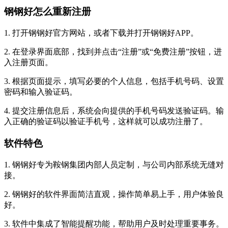
钢钢好怎么重新注册
1. 打开钢钢好官方网站，或者下载并打开钢钢好APP。
2. 在登录界面底部，找到并点击“注册”或“免费注册”按钮，进
入注册页面。
3. 根据页面提示，填写必要的个人信息，包括手机号码、设置
密码和输入验证码。
4. 提交注册信息后，系统会向提供的手机号码发送验证码。输
入正确的验证码以验证手机号，这样就可以成功注册了。
软件特色
1. 钢钢好专为鞍钢集团内部人员定制，与公司内部系统无缝对
接。
2. 钢钢好的软件界面简洁直观，操作简单易上手，用户体验良
好。
3. 软件中集成了智能提醒功能，帮助用户及时处理重要事务。