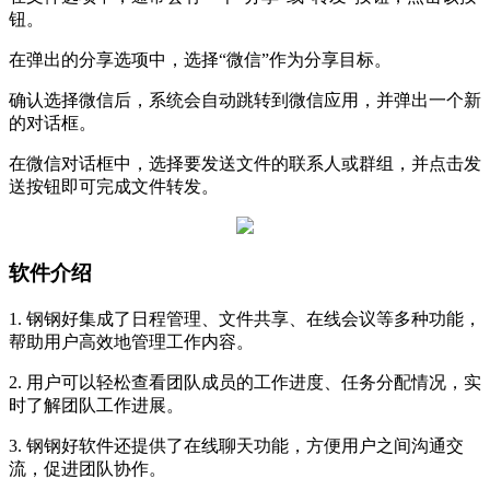
钮。
在弹出的分享选项中，选择“微信”作为分享目标。
确认选择微信后，系统会自动跳转到微信应用，并弹出一个新
的对话框。
在微信对话框中，选择要发送文件的联系人或群组，并点击发
送按钮即可完成文件转发。
软件介绍
1. 钢钢好集成了日程管理、文件共享、在线会议等多种功能，
帮助用户高效地管理工作内容。
2. 用户可以轻松查看团队成员的工作进度、任务分配情况，实
时了解团队工作进展。
3. 钢钢好软件还提供了在线聊天功能，方便用户之间沟通交
流，促进团队协作。