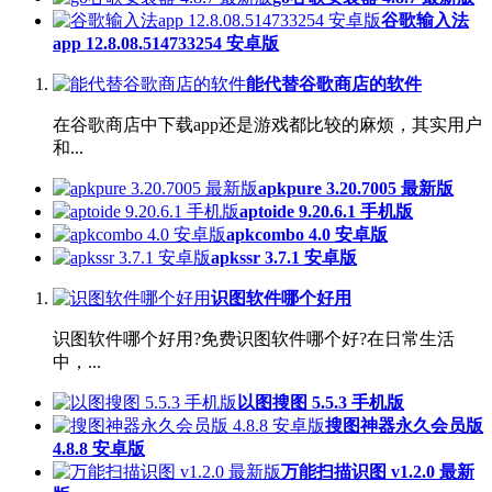
谷歌输入法
app 12.8.08.514733254 安卓版
能代替谷歌商店的软件
在谷歌商店中下载app还是游戏都比较的麻烦，其实用户
和...
apkpure 3.20.7005 最新版
aptoide 9.20.6.1 手机版
apkcombo 4.0 安卓版
apkssr 3.7.1 安卓版
识图软件哪个好用
识图软件哪个好用?免费识图软件哪个好?在日常生活
中，...
以图搜图 5.5.3 手机版
搜图神器永久会员版
4.8.8 安卓版
万能扫描识图 v1.2.0 最新