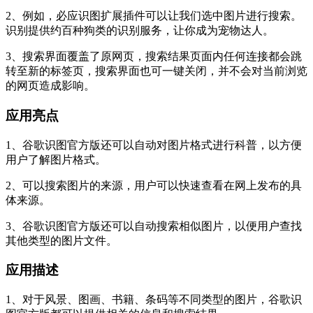
2、例如，必应识图扩展插件可以让我们选中图片进行搜索。
识别提供约百种狗类的识别服务，让你成为宠物达人。
3、搜索界面覆盖了原网页，搜索结果页面内任何连接都会跳
转至新的标签页，搜索界面也可一键关闭，并不会对当前浏览
的网页造成影响。
应用亮点
1、谷歌识图官方版还可以自动对图片格式进行科普，以方便
用户了解图片格式。
2、可以搜索图片的来源，用户可以快速查看在网上发布的具
体来源。
3、谷歌识图官方版还可以自动搜索相似图片，以便用户查找
其他类型的图片文件。
应用描述
1、对于风景、图画、书籍、条码等不同类型的图片，谷歌识