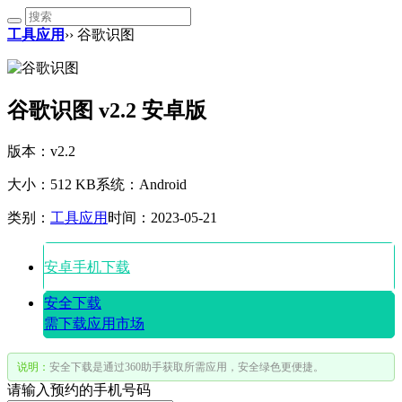
工具应用
›› 谷歌识图
谷歌识图 v2.2 安卓版
版本：v2.2
大小：512 KB
系统：Android
类别：
工具应用
时间：2023-05-21
安卓手机下载
安全下载
需下载应用市场
说明：
安全下载是通过360助手获取所需应用，安全绿色更便捷。
请输入预约的手机号码