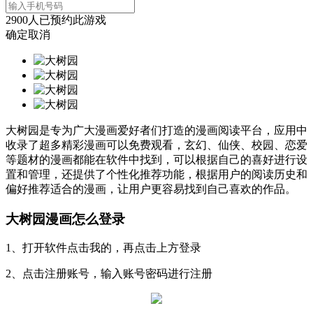
2900
人已预约此游戏
确定
取消
大树园是专为广大漫画爱好者们打造的漫画阅读平台，应用中
收录了超多精彩漫画可以免费观看，玄幻、仙侠、校园、恋爱
等题材的漫画都能在软件中找到，可以根据自己的喜好进行设
置和管理，还提供了个性化推荐功能，根据用户的阅读历史和
偏好推荐适合的漫画，让用户更容易找到自己喜欢的作品。
大树园漫画怎么登录
1、打开软件点击我的，再点击上方登录
2、点击注册账号，输入账号密码进行注册