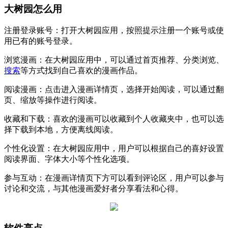
大树园怎么用
注册登录账号：打开大树园应用，按照提示注册一个账号或使
用已有的账号登录。
浏览漫画：在大树园应用中，可以通过首页推荐、分类浏览、
搜索
等方式找到自己喜欢的漫画作品。
阅读漫画：点击进入漫画详情页，选择开始阅读，可以通过翻
页、缩放等操作进行阅读。
收藏和下载：喜欢的漫画可以收藏到个人收藏夹中，也可以选
择下载到本地，方便离线阅读。
个性化设置：在大树园应用中，用户可以根据自己的喜好设置
阅读界面、字体大小等个性化选项。
参与互动：在漫画详情页下方可以看到评论区，用户可以参与
讨论和交流，与其他漫画爱好者分享看法和心得。