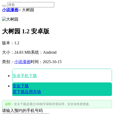
小说漫画
›› 大树园
大树园 1.2 安卓版
版本：1.2
大小：24.83 MB
系统：Android
类别：
小说漫画
时间：2025-10-15
安卓手机下载
安全下载
需下载应用市场
说明：
安全下载是通过360助手获取所需应用，安全绿色更便捷。
请输入预约的手机号码