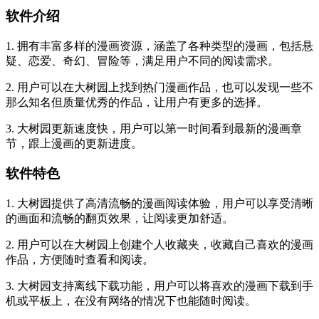
软件介绍
1. 拥有丰富多样的漫画资源，涵盖了各种类型的漫画，包括悬
疑、恋爱、奇幻、冒险等，满足用户不同的阅读需求。
2. 用户可以在大树园上找到热门漫画作品，也可以发现一些不
那么知名但质量优秀的作品，让用户有更多的选择。
3. 大树园更新速度快，用户可以第一时间看到最新的漫画章
节，跟上漫画的更新进度。
软件特色
1. 大树园提供了高清流畅的漫画阅读体验，用户可以享受清晰
的画面和流畅的翻页效果，让阅读更加舒适。
2. 用户可以在大树园上创建个人收藏夹，收藏自己喜欢的漫画
作品，方便随时查看和阅读。
3. 大树园支持离线下载功能，用户可以将喜欢的漫画下载到手
机或平板上，在没有网络的情况下也能随时阅读。