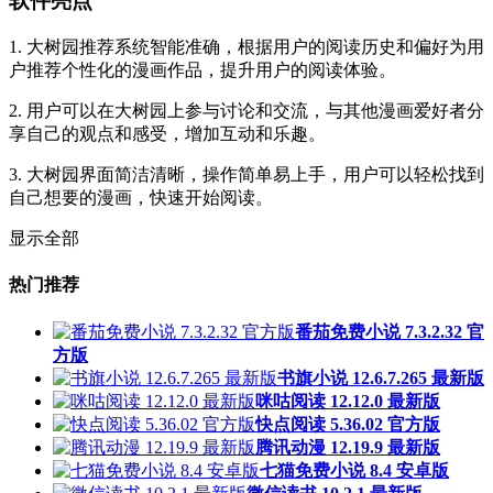
软件亮点
1. 大树园推荐系统智能准确，根据用户的阅读历史和偏好为用
户推荐个性化的漫画作品，提升用户的阅读体验。
2. 用户可以在大树园上参与讨论和交流，与其他漫画爱好者分
享自己的观点和感受，增加互动和乐趣。
3. 大树园界面简洁清晰，操作简单易上手，用户可以轻松找到
自己想要的漫画，快速开始阅读。
显示全部
热门推荐
番茄免费小说 7.3.2.32 官
方版
书旗小说 12.6.7.265 最新版
咪咕阅读 12.12.0 最新版
快点阅读 5.36.02 官方版
腾讯动漫 12.19.9 最新版
七猫免费小说 8.4 安卓版