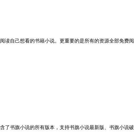
阅读自己想看的书籍小说。更重要的是所有的资源全部免费阅
含了书旗小说的所有版本，支持书旗小说最新版、书旗小说破