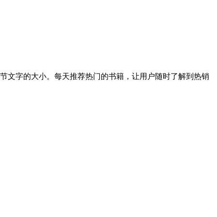
节文字的大小。每天推荐热门的书籍，让用户随时了解到热销