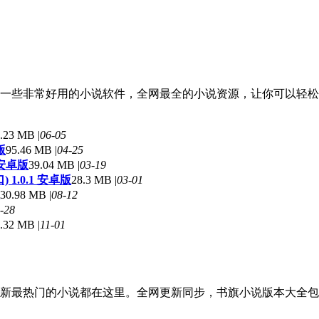
一些非常好用的小说软件，全网最全的小说资源，让你可以轻松
.23 MB |
06-05
版
95.46 MB |
04-25
 安卓版
39.04 MB |
03-19
1.0.1 安卓版
28.3 MB |
03-01
30.98 MB |
08-12
-28
.32 MB |
11-01
新最热门的小说都在这里。全网更新同步，书旗小说版本大全包