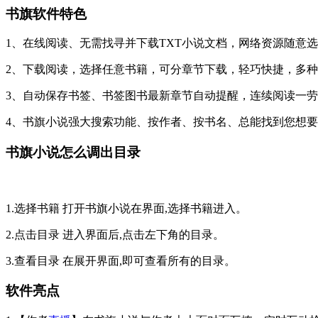
书旗软件特色
1、在线阅读、无需找寻并下载TXT小说文档，网络资源随意
2、下载阅读，选择任意书籍，可分章节下载，轻巧快捷，多
3、自动保存书签、书签图书最新章节自动提醒，连续阅读一
4、书旗小说强大搜索功能、按作者、按书名、总能找到您想
书旗小说怎么调出目录
1.选择书籍 打开书旗小说在界面,选择书籍进入。
2.点击目录 进入界面后,点击左下角的目录。
3.查看目录 在展开界面,即可查看所有的目录。
软件亮点