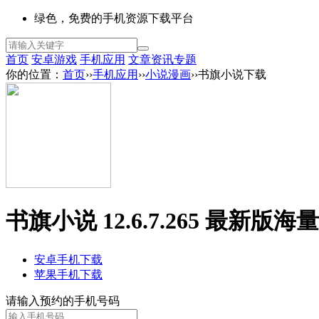
绿色，免费的手机资源下载平台
首页
安卓游戏
手机应用
文章资讯
专题
你的位置：
首页
››
手机应用
››
小说漫画
››书旗小说下载
书旗小说 12.6.7.265 最新版
海量
安卓手机下载
苹果手机下载
请输入预约的手机号码