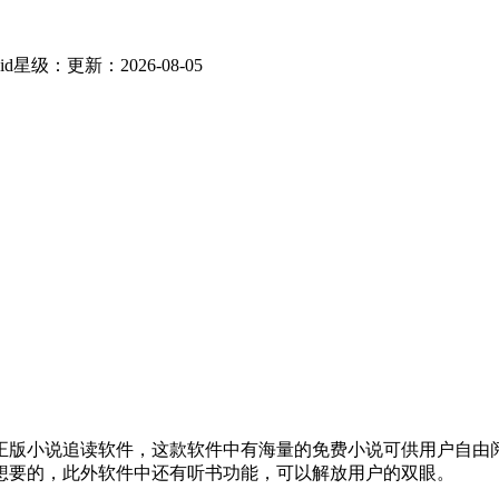
id
星级：
更新：2026-08-05
正版小说追读软件，这款软件中有海量的免费小说可供用户自由
想要的，此外软件中还有听书功能，可以解放用户的双眼。