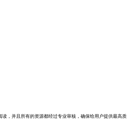
阅读，并且所有的资源都经过专业审核，确保给用户提供最高质