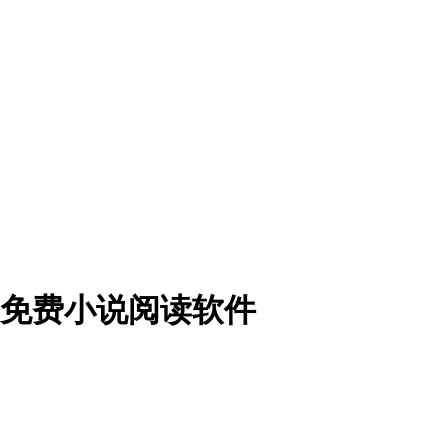
免费小说阅读软件